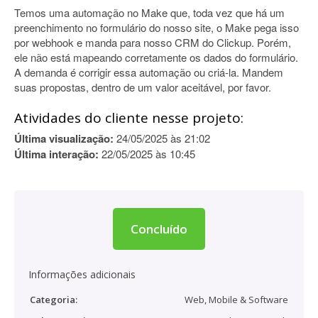
Temos uma automação no Make que, toda vez que há um
preenchimento no formulário do nosso site, o Make pega isso
por webhook e manda para nosso CRM do Clickup. Porém,
ele não está mapeando corretamente os dados do formulário.
A demanda é corrigir essa automação ou criá-la. Mandem
suas propostas, dentro de um valor aceitável, por favor.
Atividades do cliente nesse projeto:
Última visualização:
24/05/2025 às 21:02
Última interação:
22/05/2025 às 10:45
Concluído
Informações adicionais
Categoria:
Web, Mobile & Software