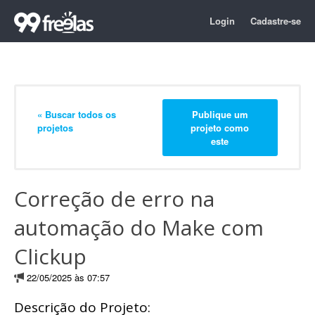
Login
Cadastre-se
« Buscar todos os
Publique um
projetos
projeto como
este
Correção de erro na
automação do Make com
Clickup
22/05/2025 às 07:57
Descrição do Projeto: