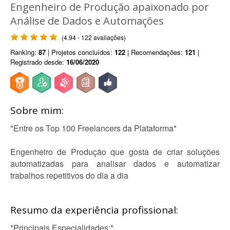
Engenheiro de Produção apaixonado por
Análise de Dados e Automações
(4.94 - 122 avaliações)
Ranking:
87
| Projetos concluídos:
122
| Recomendações:
121
|
Registrado desde:
16/06/2020
Sobre mim:
*Entre os Top 100 Freelancers da Plataforma*
Engenheiro de Produção que gosta de criar soluções
automatizadas para analisar dados e automatizar
trabalhos repetitivos do dia a dia
Resumo da experiência profissional:
*Principais Especialidades:*