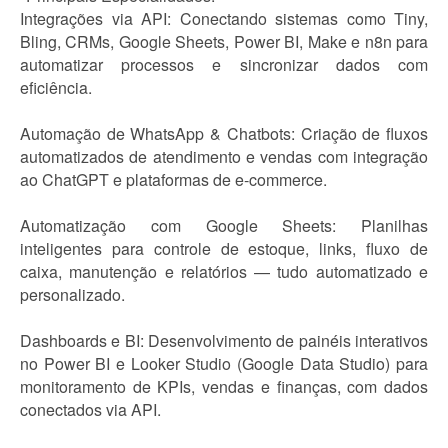
Integrações via API: Conectando sistemas como Tiny,
Bling, CRMs, Google Sheets, Power BI, Make e n8n para
automatizar processos e sincronizar dados com
eficiência.
Automação de WhatsApp & Chatbots: Criação de fluxos
automatizados de atendimento e vendas com integração
ao ChatGPT e plataformas de e-commerce.
Automatização com Google Sheets: Planilhas
inteligentes para controle de estoque, links, fluxo de
caixa, manutenção e relatórios — tudo automatizado e
personalizado.
Dashboards e BI: Desenvolvimento de painéis interativos
no Power BI e Looker Studio (Google Data Studio) para
monitoramento de KPIs, vendas e finanças, com dados
conectados via API.