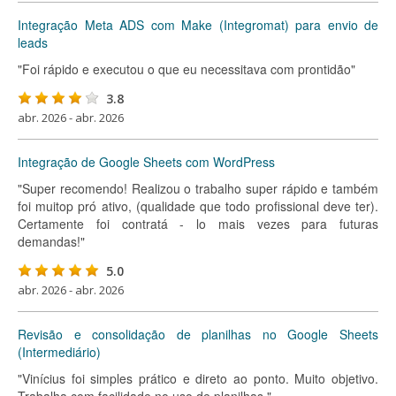
Integração Meta ADS com Make (Integromat) para envio de
leads
"Foi rápido e executou o que eu necessitava com prontidão"
3.8
abr. 2026 - abr. 2026
Integração de Google Sheets com WordPress
"Super recomendo! Realizou o trabalho super rápido e também
foi muitop pró ativo, (qualidade que todo profissional deve ter).
Certamente foi contratá - lo mais vezes para futuras
demandas!"
5.0
abr. 2026 - abr. 2026
Revisão e consolidação de planilhas no Google Sheets
(Intermediário)
"Vinícius foi simples prático e direto ao ponto. Muito objetivo.