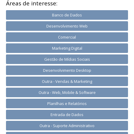
Áreas de interesse:
Banco de Dados
Desenvolvimento Web
Comercial
Marketing Digital
Gestão de Mídias Sociais
Desenvolvimento Desktop
Outra - Vendas & Marketing
Outra - Web, Mobile & Software
Planilhas e Relatórios
Entrada de Dados
Outra - Suporte Administrativo