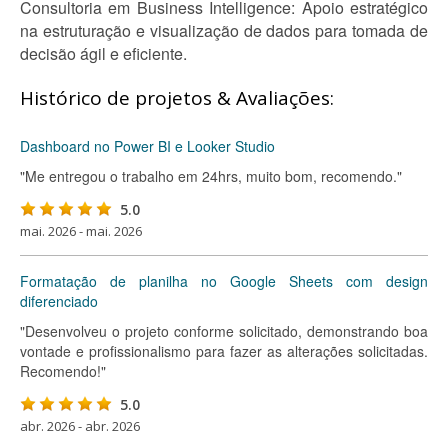
Consultoria em Business Intelligence: Apoio estratégico
na estruturação e visualização de dados para tomada de
decisão ágil e eficiente.
Histórico de projetos & Avaliações:
Dashboard no Power BI e Looker Studio
"Me entregou o trabalho em 24hrs, muito bom, recomendo."
5.0
mai. 2026 - mai. 2026
Formatação de planilha no Google Sheets com design
diferenciado
"Desenvolveu o projeto conforme solicitado, demonstrando boa
vontade e profissionalismo para fazer as alterações solicitadas.
Recomendo!"
5.0
abr. 2026 - abr. 2026