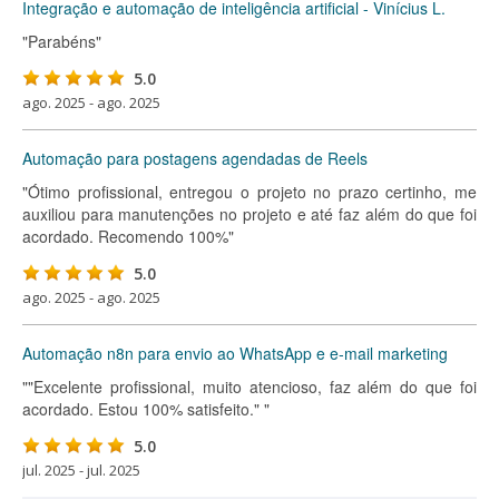
Integração e automação de inteligência artificial - Vinícius L.
"Parabéns"
5.0
ago. 2025 - ago. 2025
Automação para postagens agendadas de Reels
"Ótimo profissional, entregou o projeto no prazo certinho, me
auxiliou para manutenções no projeto e até faz além do que foi
acordado. Recomendo 100%"
5.0
ago. 2025 - ago. 2025
Automação n8n para envio ao WhatsApp e e-mail marketing
""Excelente profissional, muito atencioso, faz além do que foi
acordado. Estou 100% satisfeito." "
5.0
jul. 2025 - jul. 2025