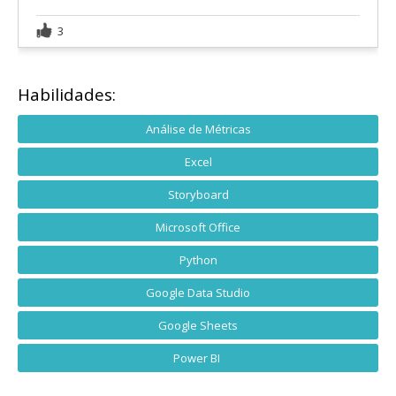
3
Habilidades:
Análise de Métricas
Excel
Storyboard
Microsoft Office
Python
Google Data Studio
Google Sheets
Power BI