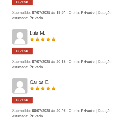
Rejeitada
Submetido:
07/07/2025 às 19:54
| Oferta:
Privado
| Duração
estimada:
Privado
Luis M.
Rejeitada
Submetido:
07/07/2025 às 20:13
| Oferta:
Privado
| Duração
estimada:
Privado
Carlos E.
Rejeitada
Submetido:
08/07/2025 às 20:46
| Oferta:
Privado
| Duração
estimada:
Privado