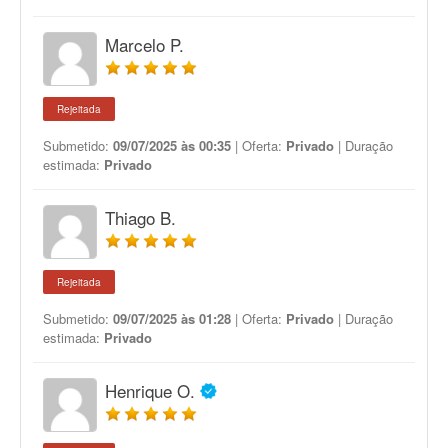
Marcelo P.
Rejeitada
Submetido:
09/07/2025 às 00:35
| Oferta:
Privado
| Duração
estimada:
Privado
Thiago B.
Rejeitada
Submetido:
09/07/2025 às 01:28
| Oferta:
Privado
| Duração
estimada:
Privado
Henrique O.