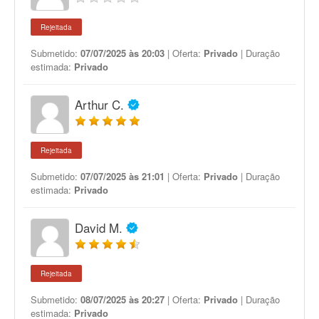
Rejeitada
Submetido:
07/07/2025 às 20:03
| Oferta:
Privado
| Duração
estimada:
Privado
Arthur C.
Rejeitada
Submetido:
07/07/2025 às 21:01
| Oferta:
Privado
| Duração
estimada:
Privado
David M.
Rejeitada
Submetido:
08/07/2025 às 20:27
| Oferta:
Privado
| Duração
estimada:
Privado