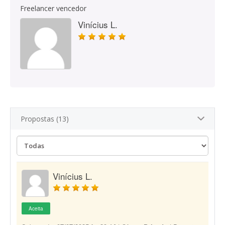
Freelancer vencedor
Vinícius L.
Propostas (13)
Vinícius L.
Aceita