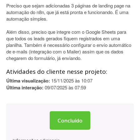
Preciso que sejam adicionadas 3 páginas de landing page na
automação do n8n, que já está pronta e funcionando. É uma
automação simples.
Além disso, preciso que integre com o Google Sheets para
que todos os leads gerados fiquem registrados em uma
planilha. Também é necessário configurar o envio automático
de e-mails (integração com o Mailer) assim que os dados
chegarem do formulário, já enviando.
Atividades do cliente nesse projeto:
Última visualização:
15/11/2025 às 10:07
Última interação:
09/07/2025 às 07:59
Concluído