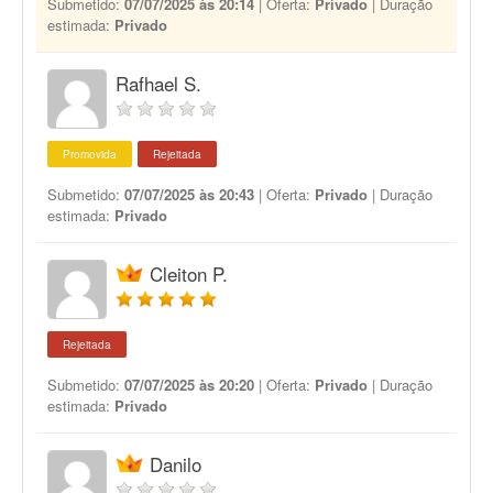
Submetido:
07/07/2025 às 20:14
| Oferta:
Privado
| Duração
estimada:
Privado
Rafhael S.
Promovida
Rejeitada
Submetido:
07/07/2025 às 20:43
| Oferta:
Privado
| Duração
estimada:
Privado
Cleiton P.
Rejeitada
Submetido:
07/07/2025 às 20:20
| Oferta:
Privado
| Duração
estimada:
Privado
Danilo