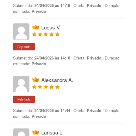
Submetido:
24/04/2026 às 14:16
| Oferta:
Privado
| Duração
estimada:
Privado
Lucas V.
Rejeitada
Submetido:
24/04/2026 às 14:18
| Oferta:
Privado
| Duração
estimada:
Privado
Alexsandra A.
Rejeitada
Submetido:
24/04/2026 às 14:44
| Oferta:
Privado
| Duração
estimada:
Privado
Larissa L.