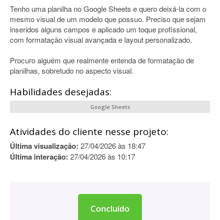
Tenho uma planilha no Google Sheets e quero deixá-la com o
mesmo visual de um modelo que possuo. Preciso que sejam
inseridos alguns campos e aplicado um toque profissional,
com formatação visual avançada e layout personalizado.
Procuro alguém que realmente entenda de formatação de
planilhas, sobretudo no aspecto visual.
Habilidades desejadas:
Google Sheets
Atividades do cliente nesse projeto:
Última visualização:
27/04/2026 às 18:47
Última interação:
27/04/2026 às 10:17
Concluído