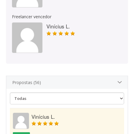
Freelancer vencedor
Vinícius L.
Propostas (56)
Vinícius L.