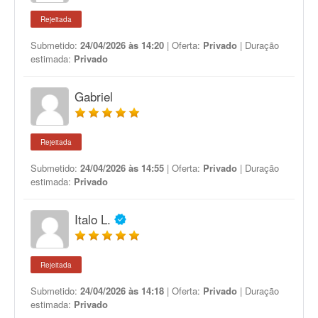
Rejeitada
Submetido:
24/04/2026 às 14:20
| Oferta:
Privado
| Duração
estimada:
Privado
Gabriel
Rejeitada
Submetido:
24/04/2026 às 14:55
| Oferta:
Privado
| Duração
estimada:
Privado
Italo L.
Rejeitada
Submetido:
24/04/2026 às 14:18
| Oferta:
Privado
| Duração
estimada:
Privado