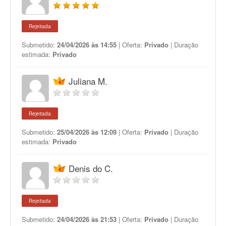
Rejeitada
Submetido:
24/04/2026 às 14:55
| Oferta:
Privado
| Duração
estimada:
Privado
Juliana M.
Rejeitada
Submetido:
25/04/2026 às 12:09
| Oferta:
Privado
| Duração
estimada:
Privado
Denis do C.
Rejeitada
Submetido:
24/04/2026 às 21:53
| Oferta:
Privado
| Duração