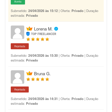
Aceita
Submetido:
24/04/2026 às 15:12
| Oferta:
Privado
| Duração
estimada:
Privado
Lorena M.
TOP FREELANCER
Rejeitada
Submetido:
24/04/2026 às 15:30
| Oferta:
Privado
| Duração
estimada:
Privado
Bruna G.
Rejeitada
Submetido:
24/04/2026 às 14:31
| Oferta:
Privado
| Duração
estimada:
Privado