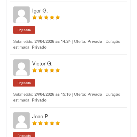
Igor G.
Rejeitada
Submetido:
24/04/2026 às 14:24
| Oferta:
Privado
| Duração
estimada:
Privado
Victor G.
Rejeitada
Submetido:
24/04/2026 às 15:16
| Oferta:
Privado
| Duração
estimada:
Privado
João P.
Rejeitada