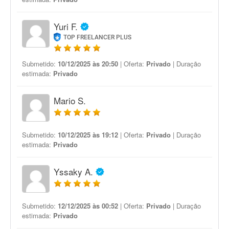
Yuri F.
TOP FREELANCER PLUS
Submetido:
10/12/2025 às 20:50
| Oferta:
Privado
| Duração
estimada:
Privado
Mario S.
Submetido:
10/12/2025 às 19:12
| Oferta:
Privado
| Duração
estimada:
Privado
Yssaky A.
Submetido:
12/12/2025 às 00:52
| Oferta:
Privado
| Duração
estimada:
Privado