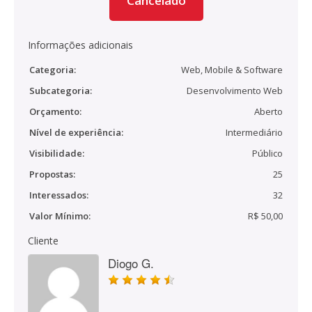
Cancelado
Informações adicionais
Categoria:
Web, Mobile & Software
Subcategoria:
Desenvolvimento Web
Orçamento:
Aberto
Nível de experiência:
Intermediário
Visibilidade:
Público
Propostas:
25
Interessados:
32
Valor Mínimo:
R$ 50,00
Cliente
Diogo G.