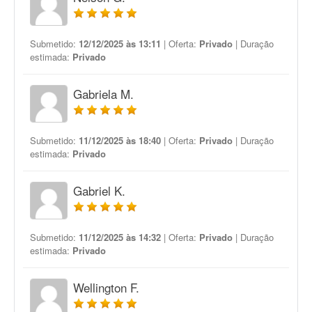
Submetido:
12/12/2025 às 13:11
| Oferta:
Privado
| Duração
estimada:
Privado
Gabriela M.
Submetido:
11/12/2025 às 18:40
| Oferta:
Privado
| Duração
estimada:
Privado
Gabriel K.
Submetido:
11/12/2025 às 14:32
| Oferta:
Privado
| Duração
estimada:
Privado
Wellington F.