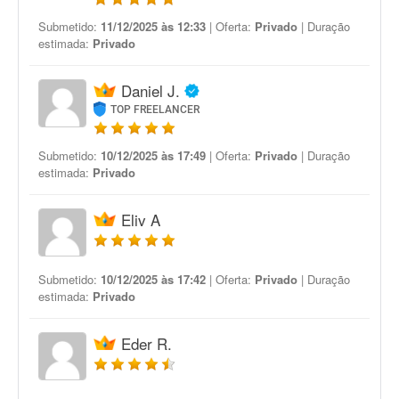
Submetido:
11/12/2025 às 12:33
| Oferta:
Privado
| Duração
estimada:
Privado
Daniel J.
TOP FREELANCER
Submetido:
10/12/2025 às 17:49
| Oferta:
Privado
| Duração
estimada:
Privado
Eliv A
Submetido:
10/12/2025 às 17:42
| Oferta:
Privado
| Duração
estimada:
Privado
Eder R.