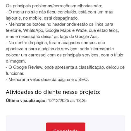
Os principais problemas/correções/melhorias são:
- O menu no site não ficou concluído, está com um mau
layout e, no mobile, está despaginado.
- Melhorar os botões no header onde estão os links para
telefone, WhatsApp, Google Maps e Waze, que estão feios,
mas é necessário deixar as tags do Google Ads.
- No centro da página, foram apagados campos que
apontavam para a página de serviços; seria interessante
colocar um carrossel com os principais serviços, com o título
e imagem.
- O Google Review, onde apresenta a classificação, deixou de
funcionar.
- Melhorar a velocidade da página e o SEO.
Atividades do cliente nesse projeto:
Última visualização:
12/12/2025 às 13:25