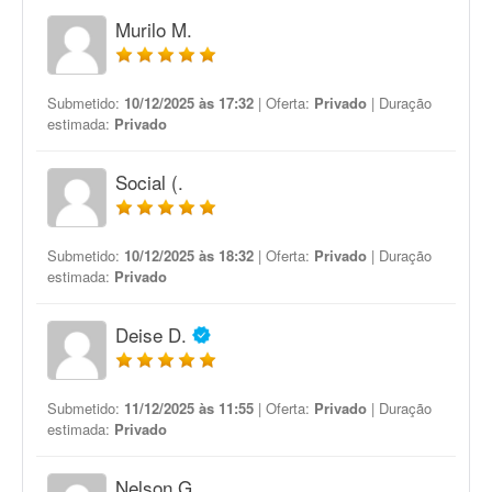
Murilo M.
Submetido:
10/12/2025 às 17:32
| Oferta:
Privado
| Duração
estimada:
Privado
Social (.
Submetido:
10/12/2025 às 18:32
| Oferta:
Privado
| Duração
estimada:
Privado
Deise D.
Submetido:
11/12/2025 às 11:55
| Oferta:
Privado
| Duração
estimada:
Privado
Nelson G.