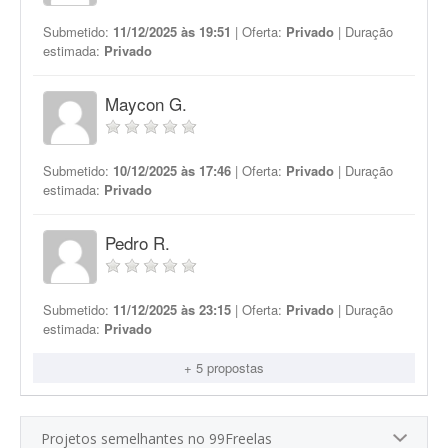
Submetido:
11/12/2025 às 19:51
| Oferta:
Privado
| Duração
estimada:
Privado
Maycon G.
Submetido:
10/12/2025 às 17:46
| Oferta:
Privado
| Duração
estimada:
Privado
Pedro R.
Submetido:
11/12/2025 às 23:15
| Oferta:
Privado
| Duração
estimada:
Privado
+ 5 propostas
Projetos semelhantes no 99Freelas