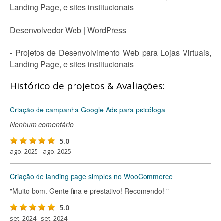
Landing Page, e sites institucionais
Desenvolvedor Web | WordPress
- Projetos de Desenvolvimento Web para Lojas Virtuais,
Landing Page, e sites institucionais
Histórico de projetos & Avaliações:
Criação de campanha Google Ads para psicóloga
Nenhum comentário
5.0
ago. 2025 - ago. 2025
Criação de landing page simples no WooCommerce
"Muito bom. Gente fina e prestativo! Recomendo! "
5.0
set. 2024 - set. 2024