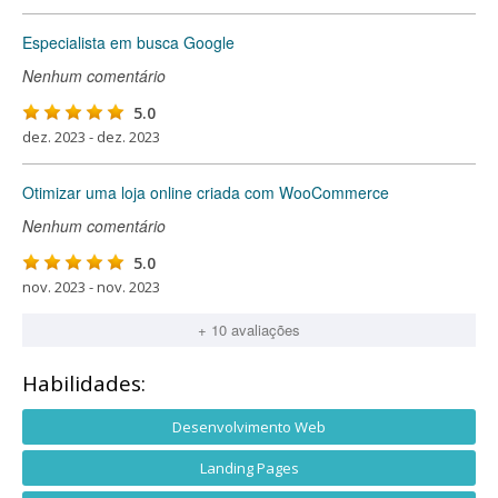
Especialista em busca Google
Nenhum comentário
5.0
dez. 2023 - dez. 2023
Otimizar uma loja online criada com WooCommerce
Nenhum comentário
5.0
nov. 2023 - nov. 2023
+ 10 avaliações
Habilidades:
Desenvolvimento Web
Landing Pages