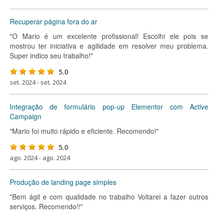
Recuperar página fora do ar
"O Mario é um excelente profissional! Escolhi ele pois se
mostrou ter iniciativa e agilidade em resolver meu problema.
Super indico seu trabalho!"
5.0
set. 2024 - set. 2024
Integração de formulário pop-up Elementor com Active
Campaign
"Mario foi muito rápido e eficiente. Recomendo!"
5.0
ago. 2024 - ago. 2024
Produção de landing page simples
"Bem ágil e com qualidade no trabalho Voltarei a fazer outros
serviços. Recomendo!!"