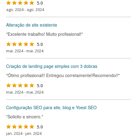
5.0
ago. 2024 - ago. 2024
Alteração de site existente
"Excelente trabalho! Muito profissional!"
5.0
mai. 2024 - mai. 2024
Criação de landing page simples com 3 dobras
"Ótimo profissional!! Entregou corretamente!Recomendo!!"
5.0
mai. 2024 - mai. 2024
Configuração SEO para site, blog e Yoest SEO
"Solicito e sincero."
5.0
jan. 2024 - jan. 2024