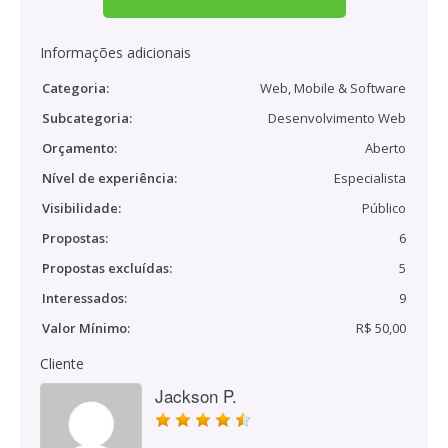
Informações adicionais
Categoria:
Web, Mobile & Software
Subcategoria:
Desenvolvimento Web
Orçamento:
Aberto
Nível de experiência:
Especialista
Visibilidade:
Público
Propostas:
6
Propostas excluídas:
5
Interessados:
9
Valor Mínimo:
R$ 50,00
Cliente
Jackson P.