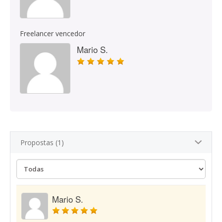
Freelancer vencedor
Mario S.
Propostas (1)
Mario S.