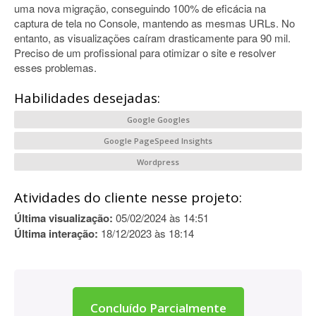
uma nova migração, conseguindo 100% de eficácia na
captura de tela no Console, mantendo as mesmas URLs. No
entanto, as visualizações caíram drasticamente para 90 mil.
Preciso de um profissional para otimizar o site e resolver
esses problemas.
Habilidades desejadas:
Google Googles
Google PageSpeed Insights
Wordpress
Atividades do cliente nesse projeto:
Última visualização:
05/02/2024 às 14:51
Última interação:
18/12/2023 às 18:14
Concluído Parcialmente