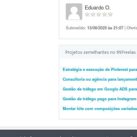
Eduardo O.
Submetido:
13/08/2025 às 21:07
| Ofert
Projetos semelhantes no 99Freelas
Estratégia e execução de Pinterest pa
Consultoria ou agência para lançament
Gestão de tráfego em Google ADS para
Gestão de tráfego pago para Instagram
Montar kits com composições variadas