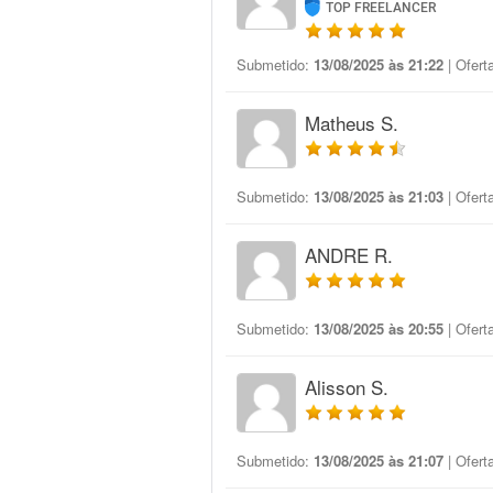
TOP FREELANCER
Submetido:
13/08/2025 às 21:22
| Ofert
Matheus S.
Submetido:
13/08/2025 às 21:03
| Ofert
ANDRE R.
Submetido:
13/08/2025 às 20:55
| Ofert
Alisson S.
Submetido:
13/08/2025 às 21:07
| Ofert