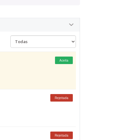
Aceita
Rejeitada
Rejeitada