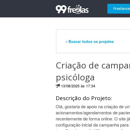
Freelance
« Buscar todos os projetos
Criação de campa
psicóloga
13/08/2025 às 17:34
Descrição do Projeto:
Olá, gostaria de apoio na criação de
acionamentos/agendamentos de pacien
recentemente de forma online. O site j
configuração inicial da campanha para 