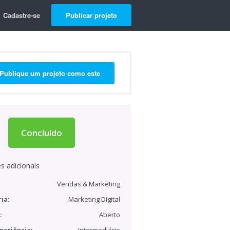
Cadastre-se
Publicar projeto
Publique um projeto como este
Concluído
s adicionais
Vendas & Marketing
ia:
Marketing Digital
:
Aberto