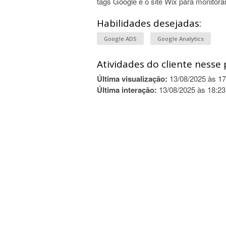
tags Google e o site Wix para monitor
Habilidades desejadas:
Google ADS
Google Analytics
Atividades do cliente nesse 
Última visualização:
13/08/2025 às 17
Última interação:
13/08/2025 às 18:23