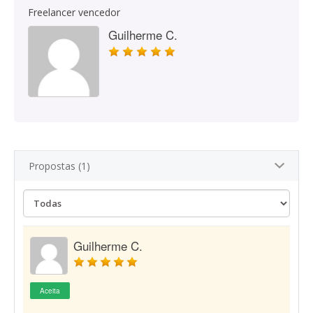
Freelancer vencedor
Guilherme C.
Propostas (1)
Guilherme C.
Aceita