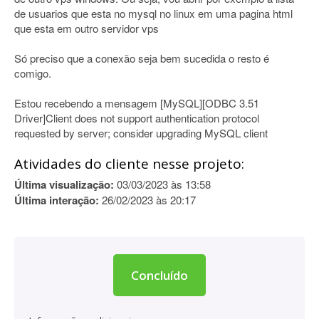
de usuarios que esta no mysql no linux em uma pagina html
que esta em outro servidor vps
Só preciso que a conexão seja bem sucedida o resto é
comigo.
Estou recebendo a mensagem [MySQL][ODBC 3.51
Driver]Client does not support authentication protocol
requested by server; consider upgrading MySQL client
Atividades do cliente nesse projeto:
Última visualização:
03/03/2023 às 13:58
Última interação:
26/02/2023 às 20:17
Concluído