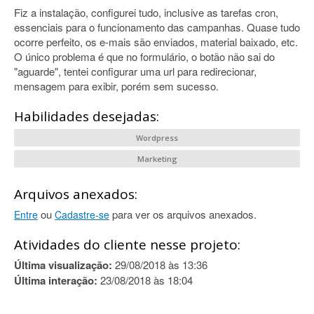
Fiz a instalação, configurei tudo, inclusive as tarefas cron,
essenciais para o funcionamento das campanhas. Quase tudo
ocorre perfeito, os e-mais são enviados, material baixado, etc.
O único problema é que no formulário, o botão não sai do
"aguarde", tentei configurar uma url para redirecionar,
mensagem para exibir, porém sem sucesso.
Habilidades desejadas:
Wordpress
Marketing
Arquivos anexados:
ou
para ver os arquivos anexados.
Entre
Cadastre-se
Atividades do cliente nesse projeto:
Última visualização:
29/08/2018 às 13:36
Última interação:
23/08/2018 às 18:04