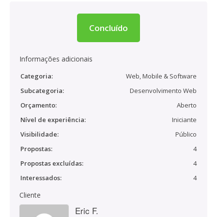
Concluído
Informações adicionais
Categoria:
Web, Mobile & Software
Subcategoria:
Desenvolvimento Web
Orçamento:
Aberto
Nível de experiência:
Iniciante
Visibilidade:
Público
Propostas:
4
Propostas excluídas:
4
Interessados:
4
Cliente
Eric F.