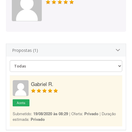
Propostas (1)
Gabriel R.
Aceita
Submetido:
19/08/2020 às 08:29
| Oferta:
Privado
| Duração
estimada:
Privado