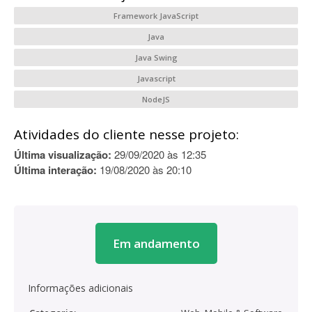
Framework JavaScript
Java
Java Swing
Javascript
NodeJS
Atividades do cliente nesse projeto:
Última visualização:
29/09/2020 às 12:35
Última interação:
19/08/2020 às 20:10
Em andamento
Informações adicionais