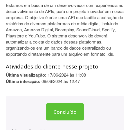
Estamos em busca de um desenvolvedor com experiência no
desenvolvimento de APIs, para um projeto inovador em nossa
empresa. O objetivo é criar uma API que facilite a extração de
relatórios de diversas plataformas de mídia digital, incluindo
Amazon, Amazon Digital, Boomplay, SoundCloud, Spotify,
Playstore e YouTube. O sistema desenvolvido deverá
automatizar a coleta de dados dessas plataformas,
organizando-os em um banco de dados centralizado ou
exportando diretamente para um arquivo em formato .xls.
Atividades do cliente nesse projeto:
Última visualização:
17/06/2024 às 11:08
Última interação:
08/06/2024 às 12:47
Concluído