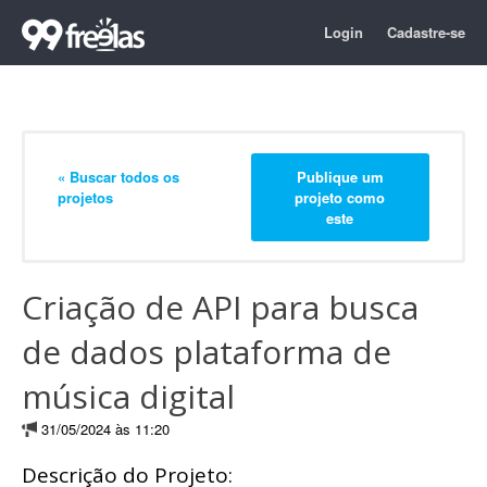
Login
Cadastre-se
« Buscar todos os
Publique um
projetos
projeto como
este
Criação de API para busca
de dados plataforma de
música digital
31/05/2024 às 11:20
Descrição do Projeto: