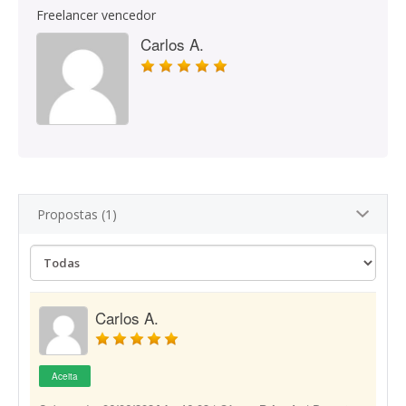
Freelancer vencedor
Carlos A.
Propostas (1)
Carlos A.
Aceita