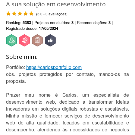
A sua solução em desenvolvimento
(5.0 - 3 avaliações)
Ranking:
5383
| Projetos concluídos:
3
| Recomendações:
3
|
Registrado desde:
17/05/2024
Sobre mim:
Portfólio:
https://carlosportifolio.com
obs. projetos protegidos por contrato, mando-os na
proposta.
Prazer meu nome é Carlos, um especialista de
desenvolvimento web, dedicado a transformar ideias
inovadoras em soluções digitais robustas e escaláveis.
Minha missão é fornecer serviços de desenvolvimento
web de alta qualidade, focados em escalabilidade e
desempenho, atendendo às necessidades de negócios