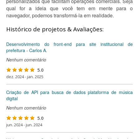
personalizados que facilitam operações comerciais. Seja
qual for a ideia que você tem em mente para o
navegador, podemos transformá-la em realidade.
Histórico de projetos & Avaliações:
Desenvolvimento do front-end para site institucional de
prefeitura - Carlos A.
Nenhum comentário
5.0
dez. 2024 - jan. 2025
Criação de API para busca de dados plataforma de música
digital
Nenhum comentário
5.0
jun. 2024 - jun. 2024