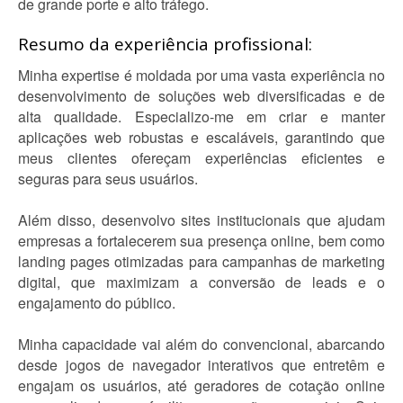
de grande porte e alto tráfego.
Resumo da experiência profissional:
Minha expertise é moldada por uma vasta experiência no
desenvolvimento de soluções web diversificadas e de
alta qualidade. Especializo-me em criar e manter
aplicações web robustas e escaláveis, garantindo que
meus clientes ofereçam experiências eficientes e
seguras para seus usuários.
Além disso, desenvolvo sites institucionais que ajudam
empresas a fortalecerem sua presença online, bem como
landing pages otimizadas para campanhas de marketing
digital, que maximizam a conversão de leads e o
engajamento do público.
Minha capacidade vai além do convencional, abarcando
desde jogos de navegador interativos que entretêm e
engajam os usuários, até geradores de cotação online