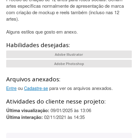
artes específicas normalmente de apresentação de marca
com criação de mockup e reels também (incluso nas 12
artes).
Alguns estilos que gosto em anexo.
Habilidades desejadas:
Adobe Illustrator
Adobe Photoshop
Arquivos anexados:
ou
para ver os arquivos anexados.
Entre
Cadastre-se
Atividades do cliente nesse projeto:
Última visualização:
09/01/2025 às 13:06
Última interação:
02/11/2021 às 14:35