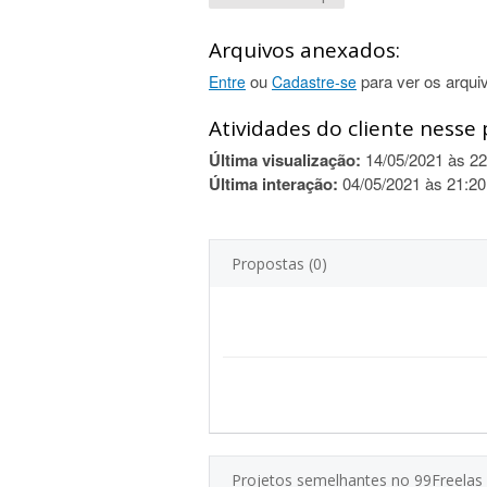
Arquivos anexados:
ou
para ver os arqui
Entre
Cadastre-se
Atividades do cliente nesse 
Última visualização:
14/05/2021 às 22
Última interação:
04/05/2021 às 21:20
Propostas (0)
Projetos semelhantes no 99Freelas