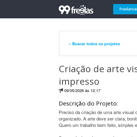
Freelance
« Buscar todos os projetos
Criação de arte vi
impresso
09/05/2026 às 12:17
Descrição do Projeto:
Preciso da criação de uma arte visual
organizado. A arte deve ser clara, boni
Quero um trabalho bem feito, simples e