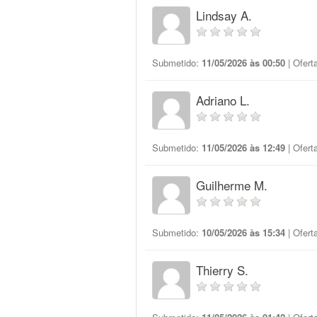
Lindsay A.
Submetido:
11/05/2026 às 00:50
| Ofert
Adriano L.
Submetido:
11/05/2026 às 12:49
| Ofert
Guilherme M.
Submetido:
10/05/2026 às 15:34
| Ofert
Thierry S.