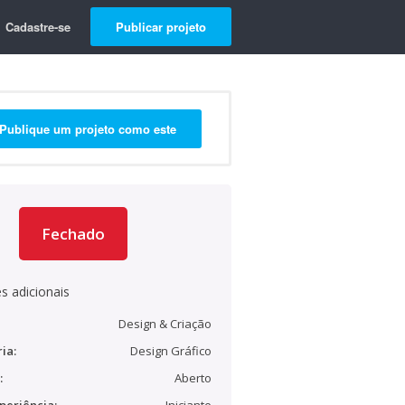
Cadastre-se
Publicar projeto
Publique um projeto como este
Fechado
s adicionais
Design & Criação
ia:
Design Gráfico
:
Aberto