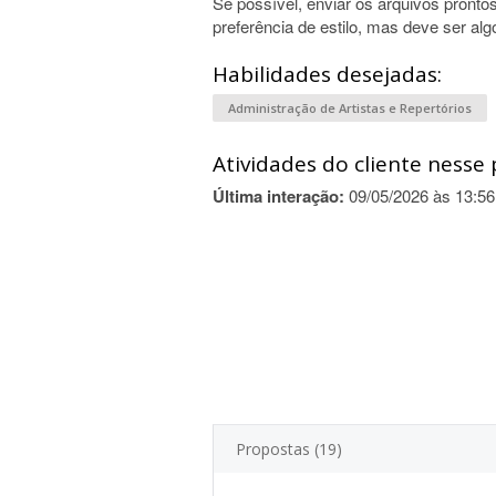
Se possível, enviar os arquivos pron
preferência de estilo, mas deve ser alg
Habilidades desejadas:
Administração de Artistas e Repertórios
Atividades do cliente nesse 
Última interação:
09/05/2026 às 13:56
Propostas (19)