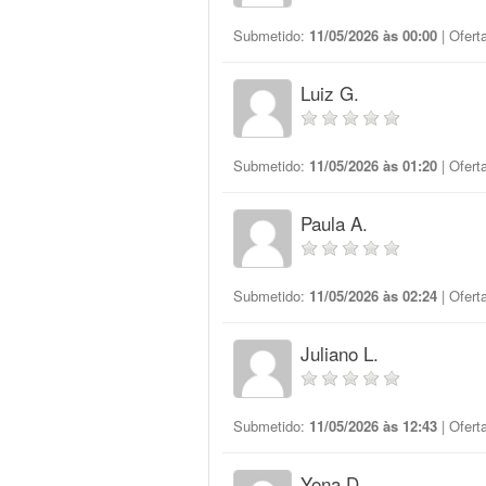
Submetido:
11/05/2026 às 00:00
| Ofert
Luiz G.
Submetido:
11/05/2026 às 01:20
| Ofert
Paula A.
Submetido:
11/05/2026 às 02:24
| Ofert
Juliano L.
Submetido:
11/05/2026 às 12:43
| Ofert
Yona D.