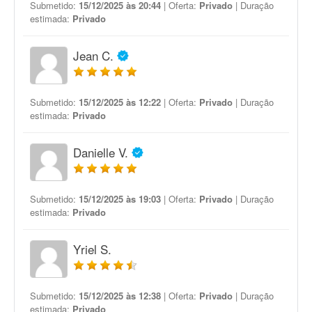
Submetido:
15/12/2025 às 20:44
| Oferta:
Privado
| Duração
estimada:
Privado
Jean C.
Submetido:
15/12/2025 às 12:22
| Oferta:
Privado
| Duração
estimada:
Privado
Danielle V.
Submetido:
15/12/2025 às 19:03
| Oferta:
Privado
| Duração
estimada:
Privado
Yriel S.
Submetido:
15/12/2025 às 12:38
| Oferta:
Privado
| Duração
estimada:
Privado