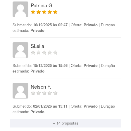
Patricia G.
Submetido:
16/12/2025 às 02:47
| Oferta:
Privado
| Duração
estimada:
Privado
SLeila
Submetido:
15/12/2025 às 15:56
| Oferta:
Privado
| Duração
estimada:
Privado
Nelson F.
Submetido:
02/01/2026 às 15:11
| Oferta:
Privado
| Duração
estimada:
Privado
+ 14 propostas