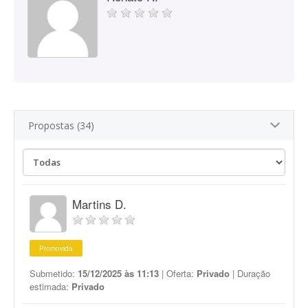
Propostas (34)
Martins D.
Promovida
Submetido:
15/12/2025 às 11:13
| Oferta:
Privado
| Duração
estimada:
Privado