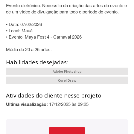
Evento eletrônico. Necessito da criação das artes do evento e
de um vídeo de divulgação para todo o período do evento.
• Data: 07/02/2026
• Local: Mauá
• Evento: Maya Fest 4 - Carnaval 2026
Média de 20 a 25 artes.
Habilidades desejadas:
Adobe Photoshop
Corel Draw
Atividades do cliente nesse projeto:
Última visualização:
17/12/2025 às 09:25