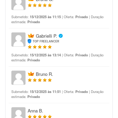
Submetido:
15/12/2025 às 11:15
| Oferta:
Privado
| Duração
estimada:
Privado
Gabrielli P.
TOP FREELANCER
Submetido:
15/12/2025 às 13:14
| Oferta:
Privado
| Duração
estimada:
Privado
Bruno R.
Submetido:
15/12/2025 às 11:51
| Oferta:
Privado
| Duração
estimada:
Privado
Anna B.