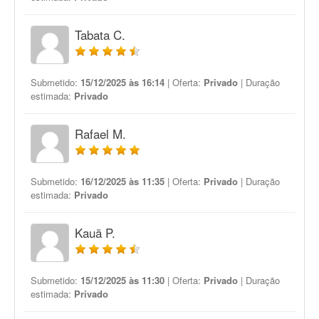
Tabata C.
Submetido:
15/12/2025 às 16:14
| Oferta:
Privado
| Duração
estimada:
Privado
Rafael M.
Submetido:
16/12/2025 às 11:35
| Oferta:
Privado
| Duração
estimada:
Privado
Kauã P.
Submetido:
15/12/2025 às 11:30
| Oferta:
Privado
| Duração
estimada:
Privado