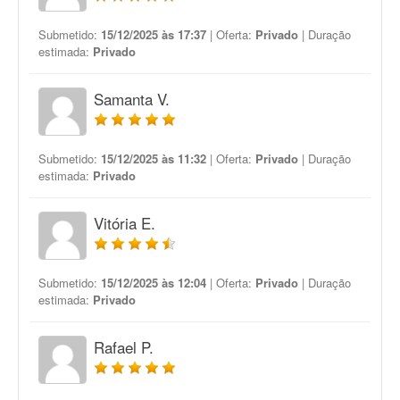
Submetido:
15/12/2025 às 17:37
| Oferta:
Privado
| Duração
estimada:
Privado
Samanta V.
Submetido:
15/12/2025 às 11:32
| Oferta:
Privado
| Duração
estimada:
Privado
Vitória E.
Submetido:
15/12/2025 às 12:04
| Oferta:
Privado
| Duração
estimada:
Privado
Rafael P.