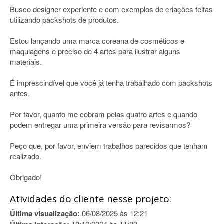
Busco designer experiente e com exemplos de criações feitas
utilizando packshots de produtos.
Estou lançando uma marca coreana de cosméticos e
maquiagens e preciso de 4 artes para ilustrar alguns
materiais.
É imprescindível que você já tenha trabalhado com packshots
antes.
Por favor, quanto me cobram pelas quatro artes e quando
podem entregar uma primeira versão para revisarmos?
Peço que, por favor, enviem trabalhos parecidos que tenham
realizado.
Obrigado!
Atividades do cliente nesse projeto:
Última visualização:
06/08/2025 às 12:21