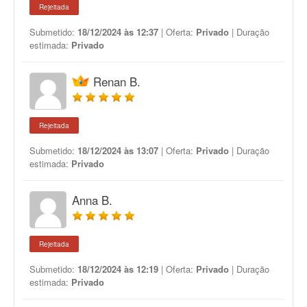
Rejeitada
Submetido:
18/12/2024 às 12:37
| Oferta:
Privado
| Duração
estimada:
Privado
Renan B.
Rejeitada
Submetido:
18/12/2024 às 13:07
| Oferta:
Privado
| Duração
estimada:
Privado
Anna B.
Rejeitada
Submetido:
18/12/2024 às 12:19
| Oferta:
Privado
| Duração
estimada:
Privado