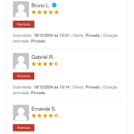
Bruno L.
Rejeitada
Submetido:
18/12/2024 às 12:21
| Oferta:
Privado
| Duração
estimada:
Privado
Gabriel R.
Rejeitada
Submetido:
18/12/2024 às 13:14
| Oferta:
Privado
| Duração
estimada:
Privado
Ernanda S.
Rejeitada