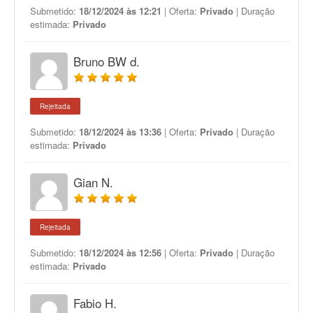
Submetido:
18/12/2024 às 12:21
| Oferta:
Privado
| Duração
estimada:
Privado
Bruno BW d.
Rejeitada
Submetido:
18/12/2024 às 13:36
| Oferta:
Privado
| Duração
estimada:
Privado
Gian N.
Rejeitada
Submetido:
18/12/2024 às 12:56
| Oferta:
Privado
| Duração
estimada:
Privado
Fabio H.