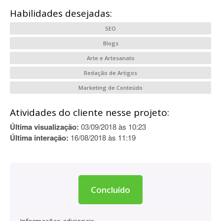
Habilidades desejadas:
SEO
Blogs
Arte e Artesanato
Redação de Artigos
Marketing de Conteúdo
Atividades do cliente nesse projeto:
Última visualização:
03/09/2018 às 10:23
Última interação:
16/08/2018 às 11:19
Concluído