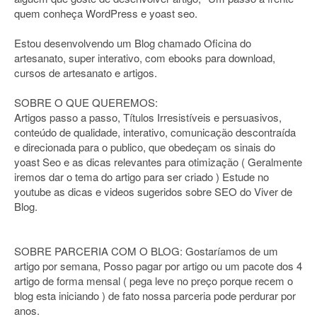
quem conheça WordPress e yoast seo.
Estou desenvolvendo um Blog chamado Oficina do
artesanato, super interativo, com ebooks para download,
cursos de artesanato e artigos.
SOBRE O QUE QUEREMOS:
Artigos passo a passo, Títulos Irresistíveis e persuasivos,
conteúdo de qualidade, interativo, comunicação descontraída
e direcionada para o publico, que obedeçam os sinais do
yoast Seo e as dicas relevantes para otimização ( Geralmente
iremos dar o tema do artigo para ser criado ) Estude no
youtube as dicas e videos sugeridos sobre SEO do Viver de
Blog.
SOBRE PARCERIA COM O BLOG: Gostaríamos de um
artigo por semana, Posso pagar por artigo ou um pacote dos 4
artigo de forma mensal ( pega leve no preço porque recem o
blog esta iniciando ) de fato nossa parceria pode perdurar por
anos.