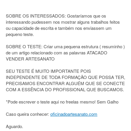
SOBRE OS INTERESSADOS: Gostaríamos que os
interessando pudessem nos mostrar alguns trabalhos feitos
ou capacidade de escrita e também nos enviassem um
pequeno teste.
SOBRE O TESTE: Criar uma pequena estrutura ( resuminho )
de um artigo relacionado com as palavras ATACADO
VENDER ARTESANATO
SEU TESTE É MUITO IMPORTANTE POIS
INDEPENDENTE DE TODA FORMAÇÃO QUE POSSA TER,
PRECISAMOS ENCONTRAR ALGUÉM QUE SE CONECTE
COM A ESSÊNCIA DO PROFISSIONAL QUE BUSCAMOS.
*Pode escrever o teste aqui no freelas mesmo! Sem Galho
Caso queira conhecer:
oficinadoartesanato.com
Aguardo.