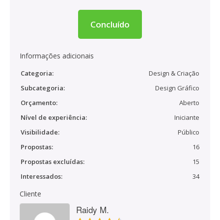
Concluído
Informações adicionais
Categoria:
Design & Criação
Subcategoria:
Design Gráfico
Orçamento:
Aberto
Nível de experiência:
Iniciante
Visibilidade:
Público
Propostas:
16
Propostas excluídas:
15
Interessados:
34
Cliente
Raidy M.