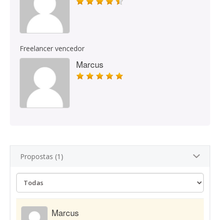
Freelancer vencedor
Marcus
Propostas (1)
Marcus