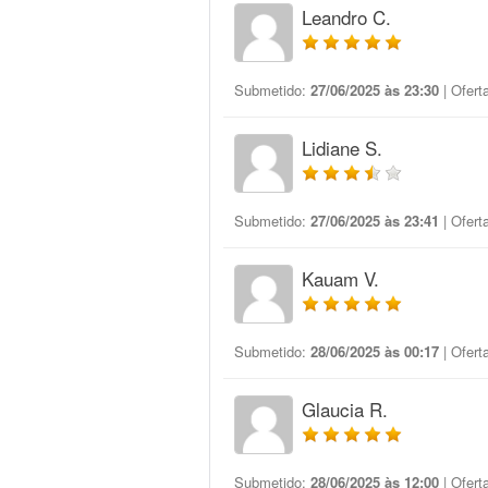
Leandro C.
Submetido:
27/06/2025 às 23:30
| Ofert
Lidiane S.
Submetido:
27/06/2025 às 23:41
| Ofert
Kauam V.
Submetido:
28/06/2025 às 00:17
| Ofert
Glaucia R.
Submetido:
28/06/2025 às 12:00
| Ofert