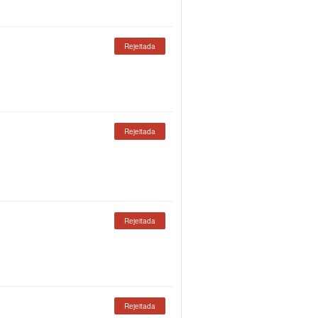
Rejeitada
Rejeitada
Rejeitada
Rejeitada