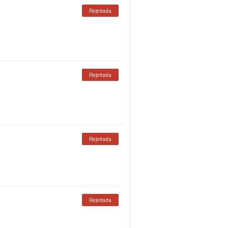
Rejeitada
Rejeitada
Rejeitada
Rejeitada