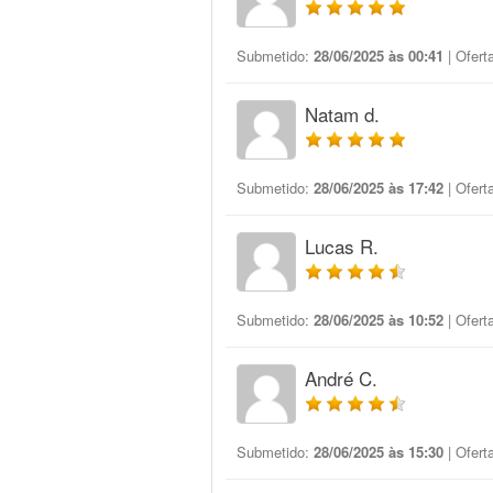
Submetido:
28/06/2025 às 00:41
| Ofert
Natam d.
Submetido:
28/06/2025 às 17:42
| Ofert
Lucas R.
Submetido:
28/06/2025 às 10:52
| Ofert
André C.
Submetido:
28/06/2025 às 15:30
| Ofert