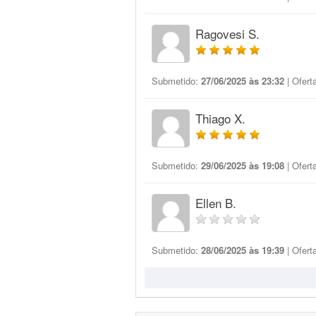
Ragovesi S.
Submetido:
27/06/2025 às 23:32
| Ofert
Thiago X.
Submetido:
29/06/2025 às 19:08
| Ofert
Ellen B.
Submetido:
28/06/2025 às 19:39
| Ofert