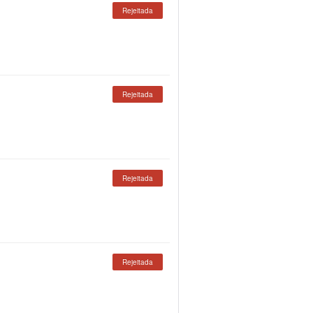
Rejeitada
Rejeitada
Rejeitada
Rejeitada