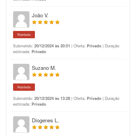
João V.
Rejeitada
Submetido:
20/12/2024 às 20:51
| Oferta:
Privado
| Duração
estimada:
Privado
Suzano M.
Rejeitada
Submetido:
20/12/2024 às 13:28
| Oferta:
Privado
| Duração
estimada:
Privado
Diogenes L.