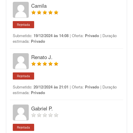
Camila
Rejeitada
Submetido:
19/12/2024 às 14:08
| Oferta:
Privado
| Duração
estimada:
Privado
Renato J.
Rejeitada
Submetido:
20/12/2024 às 21:01
| Oferta:
Privado
| Duração
estimada:
Privado
Gabriel P.
Rejeitada