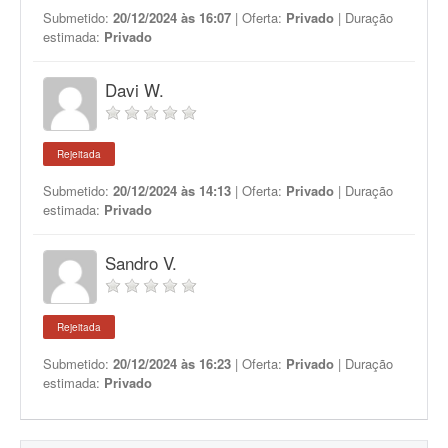
Submetido:
20/12/2024 às 16:07
| Oferta:
Privado
| Duração
estimada:
Privado
Davi W.
Rejeitada
Submetido:
20/12/2024 às 14:13
| Oferta:
Privado
| Duração
estimada:
Privado
Sandro V.
Rejeitada
Submetido:
20/12/2024 às 16:23
| Oferta:
Privado
| Duração
estimada:
Privado