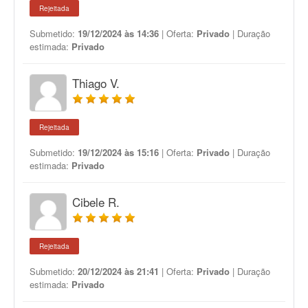
Rejeitada
Submetido:
19/12/2024 às 14:36
| Oferta:
Privado
| Duração
estimada:
Privado
Thiago V.
Rejeitada
Submetido:
19/12/2024 às 15:16
| Oferta:
Privado
| Duração
estimada:
Privado
Cibele R.
Rejeitada
Submetido:
20/12/2024 às 21:41
| Oferta:
Privado
| Duração
estimada:
Privado