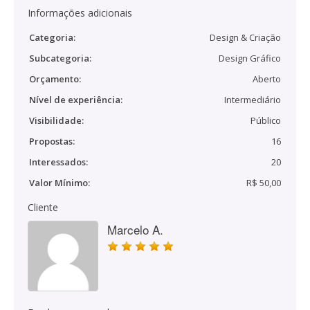
Informações adicionais
Categoria:
Design & Criação
Subcategoria:
Design Gráfico
Orçamento:
Aberto
Nível de experiência:
Intermediário
Visibilidade:
Público
Propostas:
16
Interessados:
20
Valor Mínimo:
R$ 50,00
Cliente
Marcelo A.