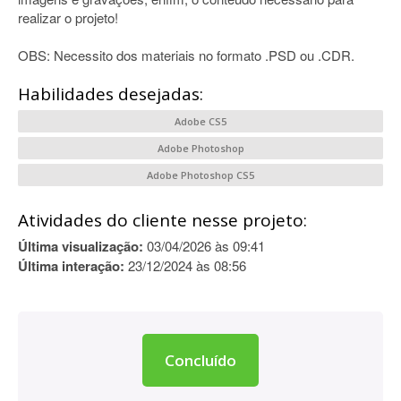
realizar o projeto!
OBS: Necessito dos materiais no formato .PSD ou .CDR.
Habilidades desejadas:
Adobe CS5
Adobe Photoshop
Adobe Photoshop CS5
Atividades do cliente nesse projeto:
Última visualização:
03/04/2026 às 09:41
Última interação:
23/12/2024 às 08:56
Concluído