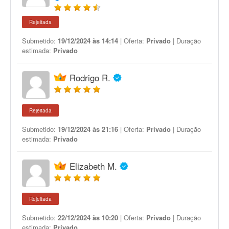
Rejeitada
Submetido:
19/12/2024 às 14:14
| Oferta:
Privado
| Duração
estimada:
Privado
Rodrigo R.
Rejeitada
Submetido:
19/12/2024 às 21:16
| Oferta:
Privado
| Duração
estimada:
Privado
Elizabeth M.
Rejeitada
Submetido:
22/12/2024 às 10:20
| Oferta:
Privado
| Duração
estimada:
Privado