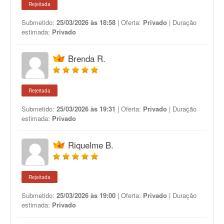
Rejeitada
Submetido:
25/03/2026 às 18:58
| Oferta:
Privado
| Duração
estimada:
Privado
Brenda R.
Rejeitada
Submetido:
25/03/2026 às 19:31
| Oferta:
Privado
| Duração
estimada:
Privado
Riquelme B.
Rejeitada
Submetido:
25/03/2026 às 19:00
| Oferta:
Privado
| Duração
estimada:
Privado