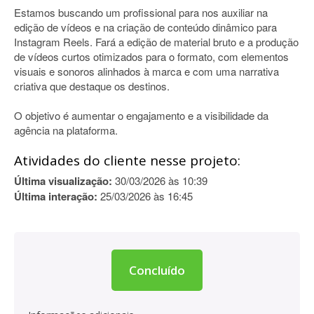
Estamos buscando um profissional para nos auxiliar na
edição de vídeos e na criação de conteúdo dinâmico para
Instagram Reels. Fará a edição de material bruto e a produção
de vídeos curtos otimizados para o formato, com elementos
visuais e sonoros alinhados à marca e com uma narrativa
criativa que destaque os destinos.
O objetivo é aumentar o engajamento e a visibilidade da
agência na plataforma.
Atividades do cliente nesse projeto:
Última visualização:
30/03/2026 às 10:39
Última interação:
25/03/2026 às 16:45
Concluído