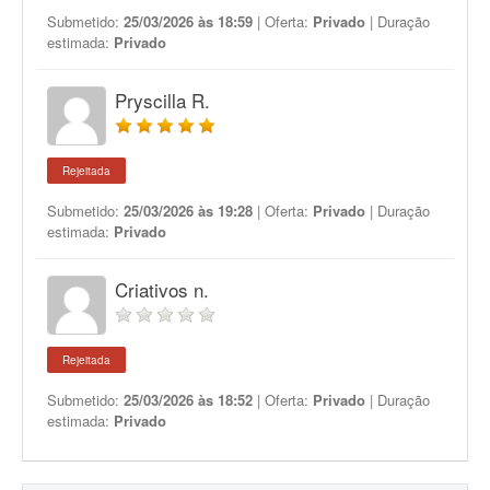
Submetido:
25/03/2026 às 18:59
| Oferta:
Privado
| Duração
estimada:
Privado
Pryscilla R.
Rejeitada
Submetido:
25/03/2026 às 19:28
| Oferta:
Privado
| Duração
estimada:
Privado
Criativos n.
Rejeitada
Submetido:
25/03/2026 às 18:52
| Oferta:
Privado
| Duração
estimada:
Privado