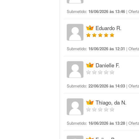
Submetido:
16/06/2026 às 13:46
| Ofert
Eduardo R.
Submetido:
16/06/2026 às 12:31
| Ofert
Danielle F.
Submetido:
22/06/2026 às 14:03
| Ofert
Thiago, da N.
Submetido:
16/06/2026 às 13:28
| Ofert