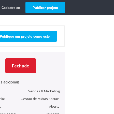
Cadastre-se
Publicar projeto
Publique um projeto como este
Fechado
s adicionais
Vendas & Marketing
ia:
Gestão de Mídias Sociais
:
Aberto