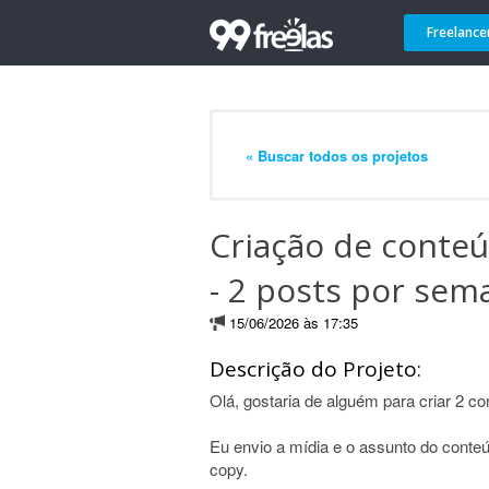
Freelance
« Buscar todos os projetos
Criação de conteú
- 2 posts por sem
15/06/2026 às 17:35
Descrição do Projeto:
Olá, gostaria de alguém para criar 2 
Eu envio a mídia e o assunto do conteú
copy.