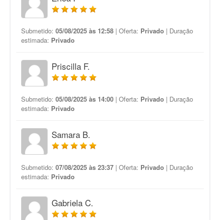
Submetido:
05/08/2025 às 12:58
| Oferta:
Privado
| Duração
estimada:
Privado
Priscilla F.
Submetido:
05/08/2025 às 14:00
| Oferta:
Privado
| Duração
estimada:
Privado
Samara B.
Submetido:
07/08/2025 às 23:37
| Oferta:
Privado
| Duração
estimada:
Privado
Gabriela C.