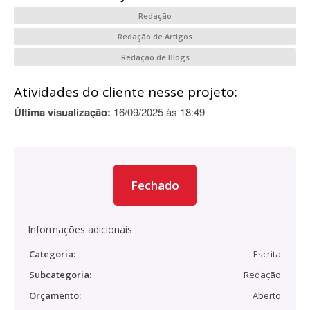
Redação
Redação de Artigos
Redação de Blogs
Atividades do cliente nesse projeto:
Última visualização:
16/09/2025 às 18:49
Fechado
Informações adicionais
Categoria:
Escrita
Subcategoria:
Redação
Orçamento:
Aberto