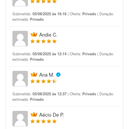
Submetido:
05/08/2025 às 16:16
| Oferta:
Privado
| Duração
estimada:
Privado
Andie C.
Submetido:
05/08/2025 às 12:14
| Oferta:
Privado
| Duração
estimada:
Privado
Ana M.
Submetido:
05/08/2025 às 12:37
| Oferta:
Privado
| Duração
estimada:
Privado
Aécio De P.