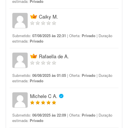
estimada:
Privado
Caiky M.
Submetido:
07/08/2025 às 22:31
| Oferta:
Privado
| Duração
estimada:
Privado
Rafaella de A.
Submetido:
06/08/2025 às 01:05
| Oferta:
Privado
| Duração
estimada:
Privado
Michele C A.
Submetido:
06/08/2025 às 22:09
| Oferta:
Privado
| Duração
estimada:
Privado