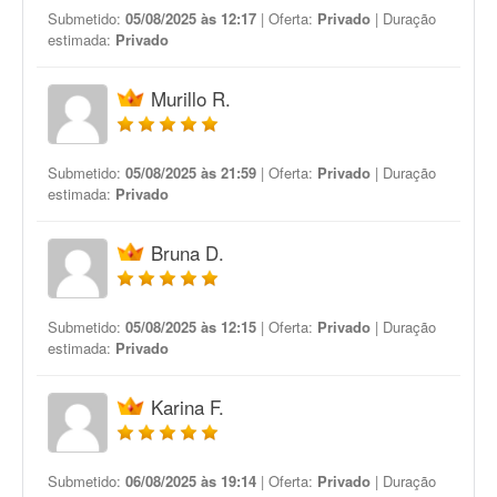
Submetido:
05/08/2025 às 12:17
| Oferta:
Privado
| Duração
estimada:
Privado
Murillo R.
Submetido:
05/08/2025 às 21:59
| Oferta:
Privado
| Duração
estimada:
Privado
Bruna D.
Submetido:
05/08/2025 às 12:15
| Oferta:
Privado
| Duração
estimada:
Privado
Karina F.
Submetido:
06/08/2025 às 19:14
| Oferta:
Privado
| Duração