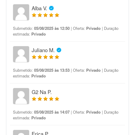
Alba V.
Submetido:
05/08/2025 às 12:50
| Oferta:
Privado
| Duração
estimada:
Privado
Juliano M.
Submetido:
05/08/2025 às 13:53
| Oferta:
Privado
| Duração
estimada:
Privado
G2 Na P.
Submetido:
05/08/2025 às 14:07
| Oferta:
Privado
| Duração
estimada:
Privado
Erica P