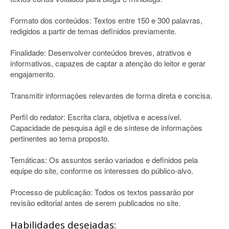
Formato dos conteúdos: Textos entre 150 e 300 palavras,
redigidos a partir de temas definidos previamente.
Finalidade: Desenvolver conteúdos breves, atrativos e
informativos, capazes de captar a atenção do leitor e gerar
engajamento.
Transmitir informações relevantes de forma direta e concisa.
Perfil do redator: Escrita clara, objetiva e acessível.
Capacidade de pesquisa ágil e de síntese de informações
pertinentes ao tema proposto.
Temáticas: Os assuntos serão variados e definidos pela
equipe do site, conforme os interesses do público-alvo.
Processo de publicação: Todos os textos passarão por
revisão editorial antes de serem publicados no site.
Habilidades desejadas: