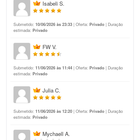
Isabeli S.
Submetido:
10/06/2026 às 23:33
| Oferta:
Privado
| Duração
estimada:
Privado
FW V.
Submetido:
11/06/2026 às 11:44
| Oferta:
Privado
| Duração
estimada:
Privado
Julia C.
Submetido:
11/06/2026 às 12:20
| Oferta:
Privado
| Duração
estimada:
Privado
Mychaell A.