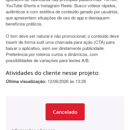
YouTube Shorts e Instagram Reels. Busco vídeos rápidos,
autênticos e com estética de conteúdo gerado por usuários,
que apresentem situações de uso do app e destaquem
benefícios práticos.
O tom deve ser natural e não promocional; o conteúdo deve
inserir de forma sutil uma chamada para ação (CTA) para
baixar o aplicativo, sem ser diretamente publicidade.
Preferência por roteiros curtos e dinâmicos, com
possibilidades de variações para testes A/B.
Atividades do cliente nesse projeto:
Última visualização:
12/06/2026 às 13:26
Cancelado