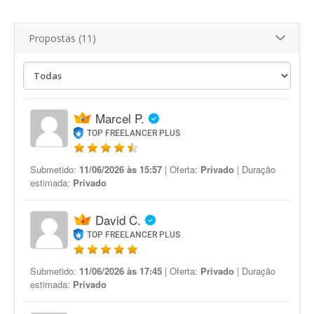
Propostas (11)
Marcel P.
TOP FREELANCER PLUS
Submetido:
11/06/2026 às 15:57
| Oferta:
Privado
| Duração
estimada:
Privado
David C.
TOP FREELANCER PLUS
Submetido:
11/06/2026 às 17:45
| Oferta:
Privado
| Duração
estimada:
Privado