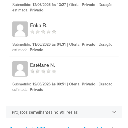
Submetido:
12/06/2026 às 13:27
| Oferta:
Privado
| Duração
estimada:
Privado
Erika R.
Submetido:
11/06/2026 às 04:31
| Oferta:
Privado
| Duração
estimada:
Privado
Estéfane N.
Submetido:
12/06/2026 às 00:51
| Oferta:
Privado
| Duração
estimada:
Privado
Projetos semelhantes no 99Freelas