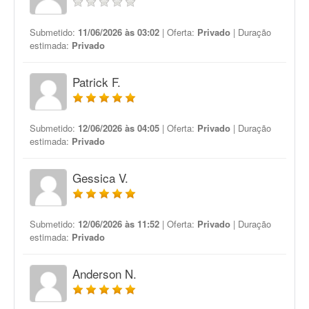
Submetido:
11/06/2026 às 03:02
| Oferta:
Privado
| Duração
estimada:
Privado
Patrick F.
Submetido:
12/06/2026 às 04:05
| Oferta:
Privado
| Duração
estimada:
Privado
Gessica V.
Submetido:
12/06/2026 às 11:52
| Oferta:
Privado
| Duração
estimada:
Privado
Anderson N.