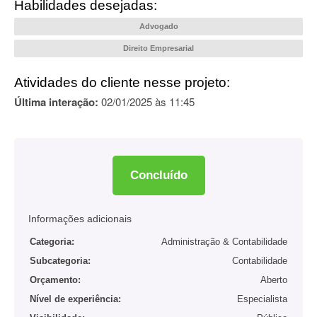
Habilidades desejadas:
Advogado
Direito Empresarial
Atividades do cliente nesse projeto:
Última interação:
02/01/2025 às 11:45
Concluído
Informações adicionais
Categoria:
Administração & Contabilidade
Subcategoria:
Contabilidade
Orçamento:
Aberto
Nível de experiência:
Especialista