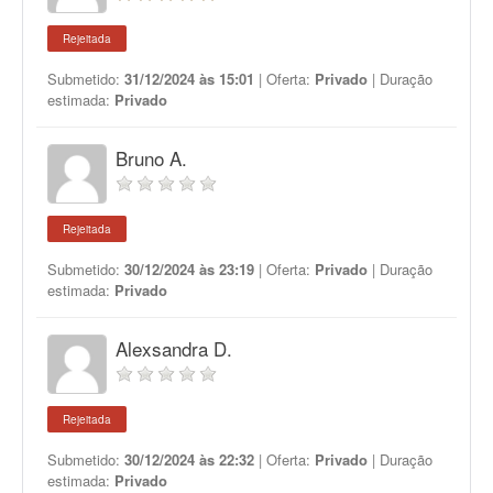
Rejeitada
Submetido:
31/12/2024 às 15:01
| Oferta:
Privado
| Duração
estimada:
Privado
Bruno A.
Rejeitada
Submetido:
30/12/2024 às 23:19
| Oferta:
Privado
| Duração
estimada:
Privado
Alexsandra D.
Rejeitada
Submetido:
30/12/2024 às 22:32
| Oferta:
Privado
| Duração
estimada:
Privado