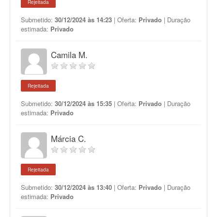
Rejeitada
Submetido:
30/12/2024 às 14:23
| Oferta:
Privado
| Duração
estimada:
Privado
Camila M.
Rejeitada
Submetido:
30/12/2024 às 15:35
| Oferta:
Privado
| Duração
estimada:
Privado
Márcia C.
Rejeitada
Submetido:
30/12/2024 às 13:40
| Oferta:
Privado
| Duração
estimada:
Privado