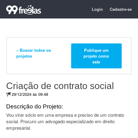
Login
Cadastre-se
« Buscar todos os
Publique um
projetos
projeto como
este
Criação de contrato social
29/12/2024 às 09:48
Descrição do Projeto:
Vou virar sócio em uma empresa e preciso de um contrato
social. Procuro um advogado especializado em direito
empresarial.