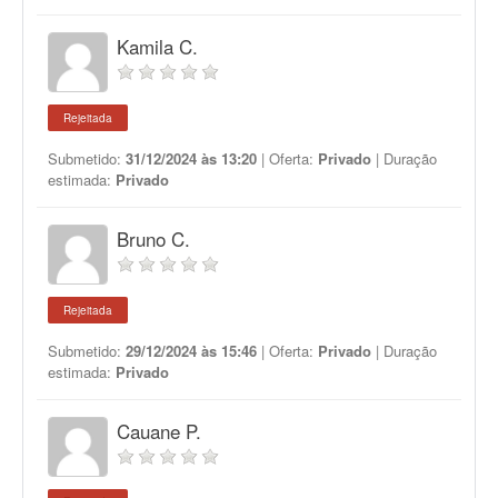
Kamila C.
Rejeitada
Submetido:
31/12/2024 às 13:20
| Oferta:
Privado
| Duração
estimada:
Privado
Bruno C.
Rejeitada
Submetido:
29/12/2024 às 15:46
| Oferta:
Privado
| Duração
estimada:
Privado
Cauane P.