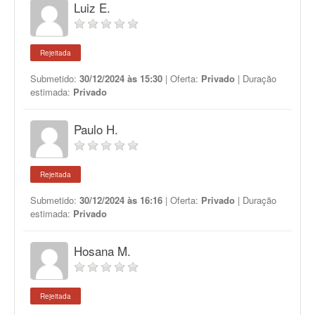
Luiz E.
Rejeitada
Submetido:
30/12/2024 às 15:30
| Oferta:
Privado
| Duração
estimada:
Privado
Paulo H.
Rejeitada
Submetido:
30/12/2024 às 16:16
| Oferta:
Privado
| Duração
estimada:
Privado
Hosana M.
Rejeitada