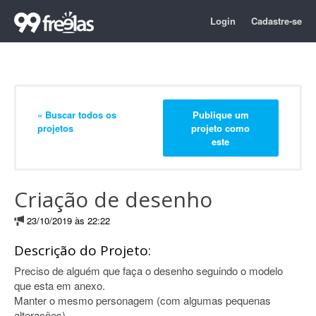
Login
Cadastre-se
« Buscar todos os
Publique um
projetos
projeto como
este
Criação de desenho
23/10/2019 às 22:22
Descrição do Projeto:
Preciso de alguém que faça o desenho seguindo o modelo
que esta em anexo.
Manter o mesmo personagem (com algumas pequenas
alterações).