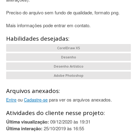
Preciso do arquivo sem fundo de qualidade, formato png.
Mais informações pode entrar em contato.
Habilidades desejadas:
CorelDraw X5
Desenho
Desenho Artístico
Adobe Photoshop
Arquivos anexados:
ou
para ver os arquivos anexados.
Entre
Cadastre-se
Atividades do cliente nesse projeto:
Última visualização:
09/12/2020 às 19:31
Última interação:
25/10/2019 às 16:55