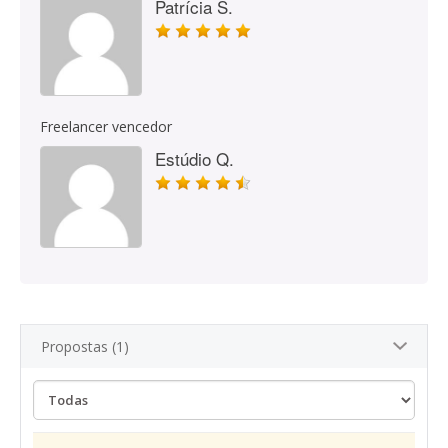
Patrícia S.
Freelancer vencedor
Estúdio Q.
Propostas (1)