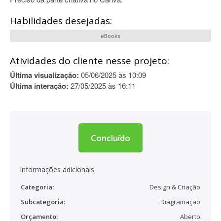
Habilidades desejadas:
eBooks
Atividades do cliente nesse projeto:
Última visualização:
05/06/2025 às 10:09
Última interação:
27/05/2025 às 16:11
Concluído
Informações adicionais
Categoria:
Design & Criação
Subcategoria:
Diagramação
Orçamento:
Aberto