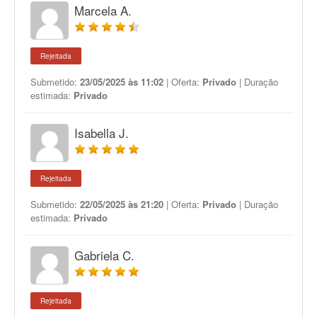
Marcela A.
Rejeitada
Submetido:
23/05/2025 às 11:02
| Oferta:
Privado
| Duração
estimada:
Privado
Isabella J.
Rejeitada
Submetido:
22/05/2025 às 21:20
| Oferta:
Privado
| Duração
estimada:
Privado
Gabriela C.
Rejeitada