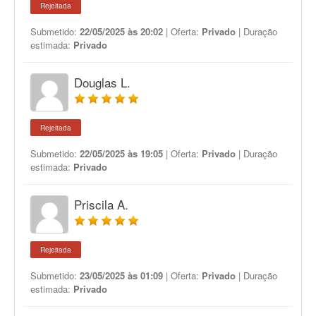
Rejeitada
Submetido:
22/05/2025 às 20:02
| Oferta:
Privado
| Duração
estimada:
Privado
Douglas L.
Rejeitada
Submetido:
22/05/2025 às 19:05
| Oferta:
Privado
| Duração
estimada:
Privado
Priscila A.
Rejeitada
Submetido:
23/05/2025 às 01:09
| Oferta:
Privado
| Duração
estimada:
Privado