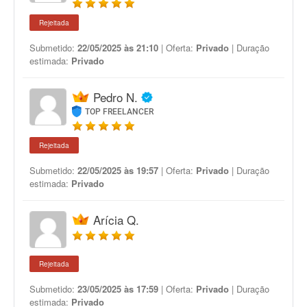
Rejeitada
Submetido:
22/05/2025 às 21:10
| Oferta:
Privado
| Duração
estimada:
Privado
Pedro N.
TOP FREELANCER
Rejeitada
Submetido:
22/05/2025 às 19:57
| Oferta:
Privado
| Duração
estimada:
Privado
Arícia Q.
Rejeitada
Submetido:
23/05/2025 às 17:59
| Oferta:
Privado
| Duração
estimada:
Privado