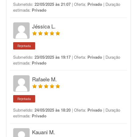
Submetido:
22/05/2025 às 21:07
| Oferta:
Privado
| Duração
estimada:
Privado
Jéssica L.
Rejeitada
Submetido:
23/05/2025 às 19:17
| Oferta:
Privado
| Duração
estimada:
Privado
Rafaele M.
Rejeitada
Submetido:
24/05/2025 às 18:20
| Oferta:
Privado
| Duração
estimada:
Privado
Kauani M.