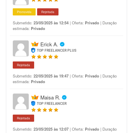
Promovida
Rejeitada
Submetido:
23/05/2025 às 12:54
| Oferta:
Privado
| Duração
estimada:
Privado
Erick A.
TOP FREELANCER PLUS
Rejeitada
Submetido:
22/05/2025 às 19:47
| Oferta:
Privado
| Duração
estimada:
Privado
Maisa R.
TOP FREELANCER
Rejeitada
Submetido:
23/05/2025 às 12:07
| Oferta:
Privado
| Duração