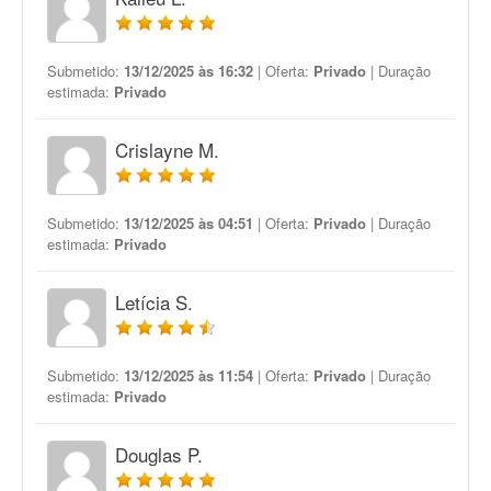
Submetido:
13/12/2025 às 16:32
| Oferta:
Privado
| Duração
estimada:
Privado
Crislayne M.
Submetido:
13/12/2025 às 04:51
| Oferta:
Privado
| Duração
estimada:
Privado
Letícia S.
Submetido:
13/12/2025 às 11:54
| Oferta:
Privado
| Duração
estimada:
Privado
Douglas P.