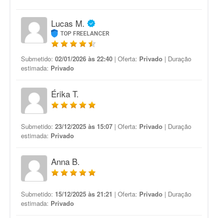
Lucas M.
TOP FREELANCER
Submetido:
02/01/2026 às 22:40
| Oferta:
Privado
| Duração
estimada:
Privado
Érika T.
Submetido:
23/12/2025 às 15:07
| Oferta:
Privado
| Duração
estimada:
Privado
Anna B.
Submetido:
15/12/2025 às 21:21
| Oferta:
Privado
| Duração
estimada:
Privado