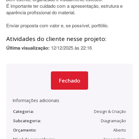
É importante ter cuidado com a apresentação, estrutura e
aparência profissional do material.
Enviar proposta com valor e, se possível, portfólio.
Atividades do cliente nesse projeto:
Última visualização:
12/12/2025 às 22:16
Fechado
Informações adicionais
Categoria:
Design & Criação
Subcategoria:
Diagramação
Orçamento:
Aberto