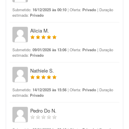
Submetido:
16/12/2025 às 00:10
| Oferta:
Privado
| Duração
estimada:
Privado
Alicia M.
Submetido:
09/01/2026 às 13:06
| Oferta:
Privado
| Duração
estimada:
Privado
Nathiele S.
Submetido:
14/12/2025 às 15:56
| Oferta:
Privado
| Duração
estimada:
Privado
Pedro Do N.