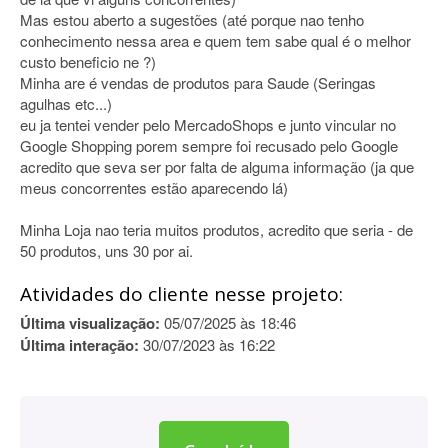
Mas estou aberto a sugestões (até porque nao tenho
conhecimento nessa area e quem tem sabe qual é o melhor
custo beneficio ne ?)
Minha are é vendas de produtos para Saude (Seringas
agulhas etc...)
eu ja tentei vender pelo MercadoShops e junto vincular no
Google Shopping porem sempre foi recusado pelo Google
acredito que seva ser por falta de alguma informação (ja que
meus concorrentes estão aparecendo lá)
Minha Loja nao teria muitos produtos, acredito que seria - de
50 produtos, uns 30 por ai.
Atividades do cliente nesse projeto:
Última visualização:
05/07/2025 às 18:46
Última interação:
30/07/2023 às 16:22