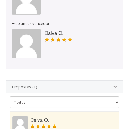
Freelancer vencedor
Dalva O.
Propostas (1)
Dalva O.