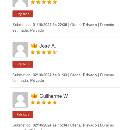
Rejeitada
Submetido:
01/10/2024 às 22:36
| Oferta:
Privado
| Duração
estimada:
Privado
José A.
Rejeitada
Submetido:
02/10/2024 às 01:33
| Oferta:
Privado
| Duração
estimada:
Privado
Guilherme W
Rejeitada
Submetido:
02/10/2024 às 15:34
| Oferta:
Privado
| Duração