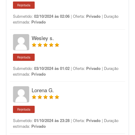
Rejeitada
Submetido:
02/10/2024 às 02:06
| Oferta:
Privado
| Duração
estimada:
Privado
Wesley s.
Rejeitada
Submetido:
03/10/2024 às 01:02
| Oferta:
Privado
| Duração
estimada:
Privado
Lorena G.
Rejeitada
Submetido:
01/10/2024 às 23:28
| Oferta:
Privado
| Duração
estimada:
Privado