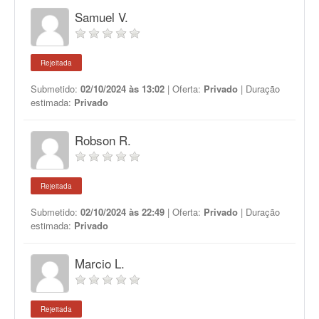
Samuel V.
Rejeitada
Submetido:
02/10/2024 às 13:02
| Oferta:
Privado
| Duração
estimada:
Privado
Robson R.
Rejeitada
Submetido:
02/10/2024 às 22:49
| Oferta:
Privado
| Duração
estimada:
Privado
Marcio L.
Rejeitada