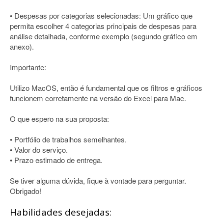
• Despesas por categorias selecionadas: Um gráfico que
permita escolher 4 categorias principais de despesas para
análise detalhada, conforme exemplo (segundo gráfico em
anexo).
Importante:
Utilizo MacOS, então é fundamental que os filtros e gráficos
funcionem corretamente na versão do Excel para Mac.
O que espero na sua proposta:
• Portfólio de trabalhos semelhantes.
• Valor do serviço.
• Prazo estimado de entrega.
Se tiver alguma dúvida, fique à vontade para perguntar.
Obrigado!
Habilidades desejadas: