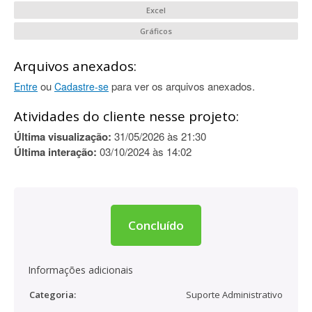
Excel
Gráficos
Arquivos anexados:
ou
para ver os arquivos anexados.
Entre
Cadastre-se
Atividades do cliente nesse projeto:
Última visualização:
31/05/2026 às 21:30
Última interação:
03/10/2024 às 14:02
Concluído
Informações adicionais
Categoria:
Suporte Administrativo