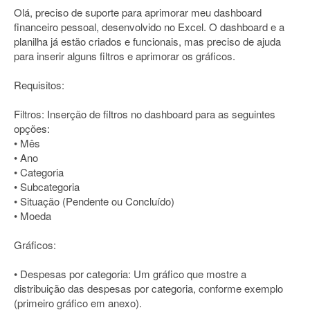
Olá, preciso de suporte para aprimorar meu dashboard
financeiro pessoal, desenvolvido no Excel. O dashboard e a
planilha já estão criados e funcionais, mas preciso de ajuda
para inserir alguns filtros e aprimorar os gráficos.
Requisitos:
Filtros: Inserção de filtros no dashboard para as seguintes
opções:
• Mês
• Ano
• Categoria
• Subcategoria
• Situação (Pendente ou Concluído)
• Moeda
Gráficos:
• Despesas por categoria: Um gráfico que mostre a
distribuição das despesas por categoria, conforme exemplo
(primeiro gráfico em anexo).