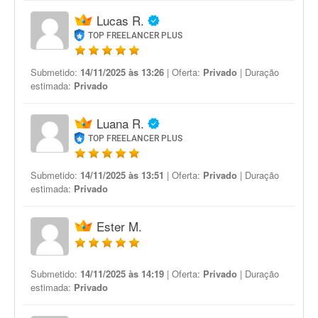
Lucas R.
TOP FREELANCER PLUS
Submetido:
14/11/2025 às 13:26
| Oferta:
Privado
| Duração
estimada:
Privado
Luana R.
TOP FREELANCER PLUS
Submetido:
14/11/2025 às 13:51
| Oferta:
Privado
| Duração
estimada:
Privado
Ester M.
Submetido:
14/11/2025 às 14:19
| Oferta:
Privado
| Duração
estimada:
Privado