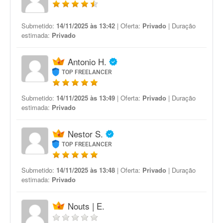
Submetido:
14/11/2025 às 13:42
| Oferta:
Privado
| Duração
estimada:
Privado
Antonio H.
TOP FREELANCER
Submetido:
14/11/2025 às 13:49
| Oferta:
Privado
| Duração
estimada:
Privado
Nestor S.
TOP FREELANCER
Submetido:
14/11/2025 às 13:48
| Oferta:
Privado
| Duração
estimada:
Privado
Nouts | E.