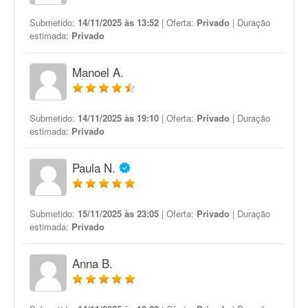
Submetido:
14/11/2025 às 13:52
| Oferta:
Privado
| Duração
estimada:
Privado
Manoel A.
Submetido:
14/11/2025 às 19:10
| Oferta:
Privado
| Duração
estimada:
Privado
Paula N.
Submetido:
15/11/2025 às 23:05
| Oferta:
Privado
| Duração
estimada:
Privado
Anna B.