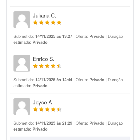
Juliana C.
Submetido:
14/11/2025 às 13:27
| Oferta:
Privado
| Duração
estimada:
Privado
Enrico S.
Submetido:
14/11/2025 às 14:44
| Oferta:
Privado
| Duração
estimada:
Privado
Joyce A
Submetido:
14/11/2025 às 21:29
| Oferta:
Privado
| Duração
estimada:
Privado