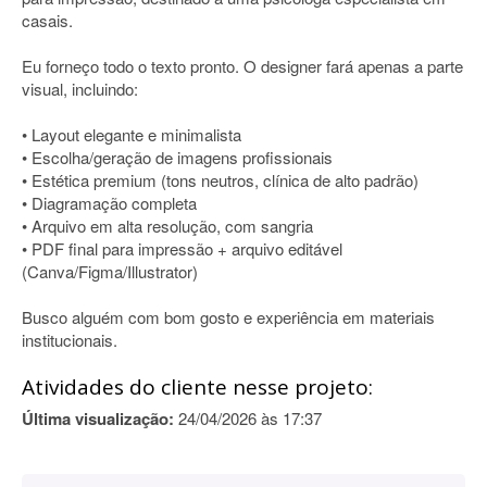
casais.
Eu forneço todo o texto pronto. O designer fará apenas a parte
visual, incluindo:
• Layout elegante e minimalista
• Escolha/geração de imagens profissionais
• Estética premium (tons neutros, clínica de alto padrão)
• Diagramação completa
• Arquivo em alta resolução, com sangria
• PDF final para impressão + arquivo editável
(Canva/Figma/Illustrator)
Busco alguém com bom gosto e experiência em materiais
institucionais.
Atividades do cliente nesse projeto:
Última visualização:
24/04/2026 às 17:37