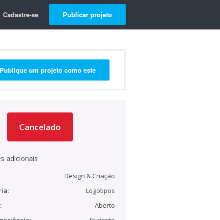
Cadastre-se
Publicar projeto
Publique um projeto como este
Cancelado
s adicionais
Design & Criação
ia:
Logotipos
:
Aberto