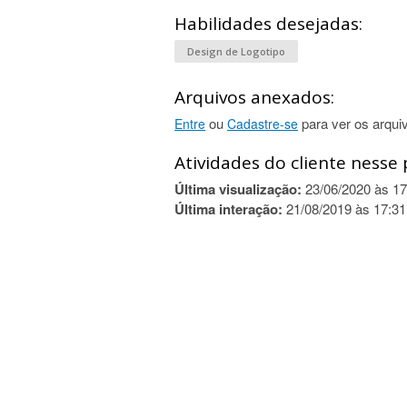
Habilidades desejadas:
Design de Logotipo
Arquivos anexados:
ou
para ver os arqui
Entre
Cadastre-se
Atividades do cliente nesse 
Última visualização:
23/06/2020 às 17
Última interação:
21/08/2019 às 17:31