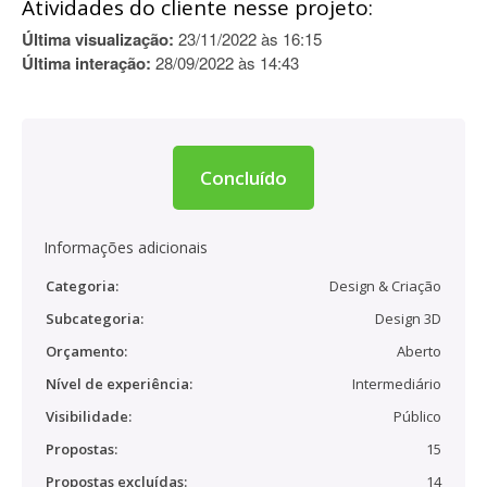
Atividades do cliente nesse projeto:
Última visualização:
23/11/2022 às 16:15
Última interação:
28/09/2022 às 14:43
Concluído
Informações adicionais
Categoria:
Design & Criação
Subcategoria:
Design 3D
Orçamento:
Aberto
Nível de experiência:
Intermediário
Visibilidade:
Público
Propostas:
15
Propostas excluídas:
14