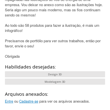
empresa. Vou deixar no anexo como são as ilustrações hoje.
Seria algo um pouco mais moderno, mas os fios continuam
sendo os mesmos!
Ao todo são 58 produtos para fazer a ilustração, é mais um
infográfico!
Precisamos de portfólio para ver outros trabalhos, então por
favor, envie o seu!
Obrigada
Habilidades desejadas:
Design 3D
Modelagem 3D
Arquivos anexados:
ou
para ver os arquivos anexados.
Entre
Cadastre-se