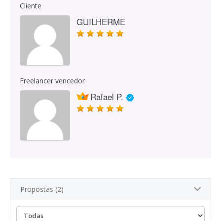
Cliente
GUILHERME
Freelancer vencedor
Rafael P.
Propostas (2)