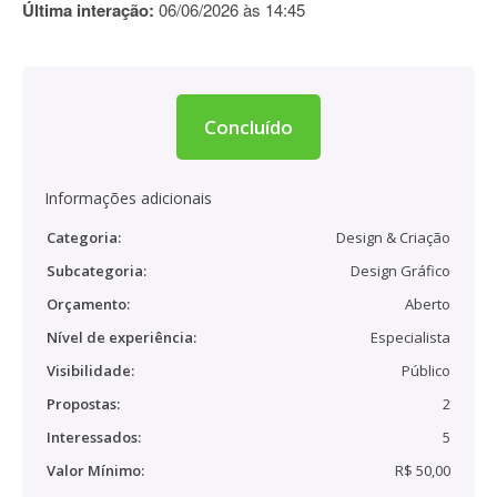
Última interação:
06/06/2026 às 14:45
Concluído
Informações adicionais
Categoria:
Design & Criação
Subcategoria:
Design Gráfico
Orçamento:
Aberto
Nível de experiência:
Especialista
Visibilidade:
Público
Propostas:
2
Interessados:
5
Valor Mínimo:
R$ 50,00