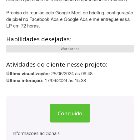
Preciso de reunião pelo Google Meet de briefing, configuração
de pixel no Facebook Ads e Google Ads e me entregue essa
LP em 72 horas.
Habilidades desejadas:
Wordpress
Atividades do cliente nesse projeto:
Última visualização:
25/06/2024 às 09:48
Última interação:
17/06/2024 às 15:38
Concluído
Informações adicionais