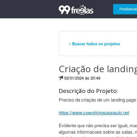
Freelance
« Buscar todos os projetos
Criação de landin
02/01/2024 às 20:49
Descrição do Projeto:
Preciso da criação de um landing page 
https://www.coworkingsaopaulo.net
Evidente que não precisa ser igual, 
algumas informacoes sobre as salas, n