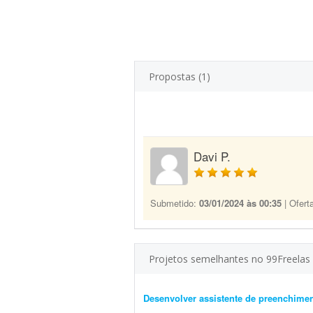
Propostas (1)
Davi P.
Submetido:
03/01/2024 às 00:35
| Ofert
Projetos semelhantes no 99Freelas
Desenvolver assistente de preenchim