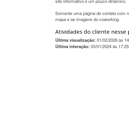
site informativo e um pouco dinâmico.
Somente uma página de contato com r
mapa e as imagens do coworking.
Atividades do cliente nesse 
Última visualização:
01/02/2026 às 14
Última interação:
03/01/2024 às 17:25