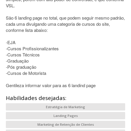
VSL.
São 6 landing page no total, que podem seguir mesmo padrão,
cada uma divulgando uma categoria de cursos do site,
conforme lista abaixo:
-EJA
-Cursos Profissionalizantes
-Cursos Técnicos
-Graduação
-Pós graduação
-Cursos de Motorista
Gentileza informar valor para as 6 landind page
Habilidades desejadas:
Estratégia de Marketing
Landing Pages
Marketing de Retenção de Clientes