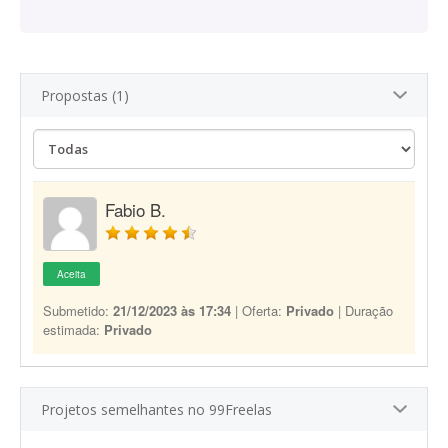
Propostas (1)
Fabio B.
Aceita
Submetido:
21/12/2023 às 17:34
| Oferta:
Privado
| Duração
estimada:
Privado
Projetos semelhantes no 99Freelas