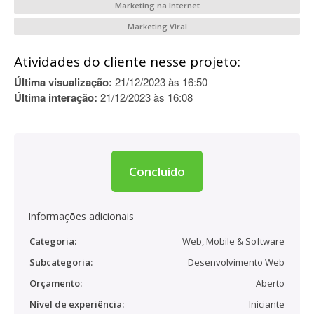
Marketing na Internet
Marketing Viral
Atividades do cliente nesse projeto:
Última visualização:
21/12/2023 às 16:50
Última interação:
21/12/2023 às 16:08
Concluído
Informações adicionais
Categoria:
Web, Mobile & Software
Subcategoria:
Desenvolvimento Web
Orçamento:
Aberto
Nível de experiência:
Iniciante