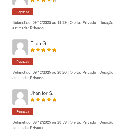
Rejeitada
Submetido:
09/12/2025 às 19:39
| Oferta:
Privado
| Duração
estimada:
Privado
Ellen G.
Rejeitada
Submetido:
09/12/2025 às 20:26
| Oferta:
Privado
| Duração
estimada:
Privado
Jhenifer S.
Rejeitada
Submetido:
09/12/2025 às 20:59
| Oferta:
Privado
| Duração
estimada:
Privado