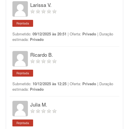
Larissa V.
Rejeitada
Submetido:
09/12/2025 às 20:51
| Oferta:
Privado
| Duração
estimada:
Privado
Ricardo B.
Rejeitada
Submetido:
10/12/2025 às 12:25
| Oferta:
Privado
| Duração
estimada:
Privado
Julia M.
Rejeitada