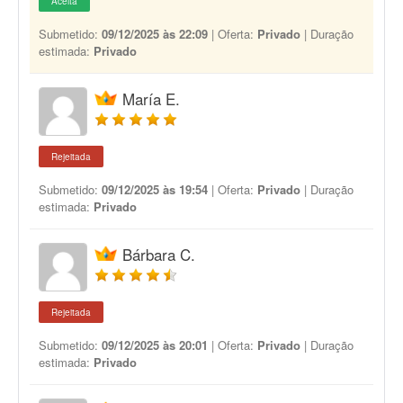
Aceita
Submetido:
09/12/2025 às 22:09
| Oferta:
Privado
| Duração
estimada:
Privado
María E.
Rejeitada
Submetido:
09/12/2025 às 19:54
| Oferta:
Privado
| Duração
estimada:
Privado
Bárbara C.
Rejeitada
Submetido:
09/12/2025 às 20:01
| Oferta:
Privado
| Duração
estimada:
Privado