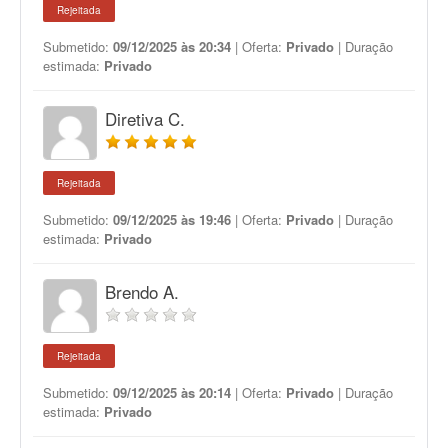
Rejeitada
Submetido:
09/12/2025 às 20:34
| Oferta:
Privado
| Duração
estimada:
Privado
Diretiva C.
Rejeitada
Submetido:
09/12/2025 às 19:46
| Oferta:
Privado
| Duração
estimada:
Privado
Brendo A.
Rejeitada
Submetido:
09/12/2025 às 20:14
| Oferta:
Privado
| Duração
estimada:
Privado