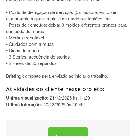
- Posts de divulgação de serviços (5): focados em dizer
exatamente o que um ateliê de moda sustentável faz;
- Posts de conteúdo: deixar 3 moldes diferentes prontos para
conteúdo de marca:
• Moda sustentável
• Cuidados com a roupa
• Dicas de moda
- 3 Stories: sequência de stories
- 2 Reels de 30 segundos
Briefing completo será enviado ao iniciar o trabalho.
Atividades do cliente nesse projeto:
Última visualização:
21/12/2025 às 11:29
Última interação:
10/12/2025 às 10:49