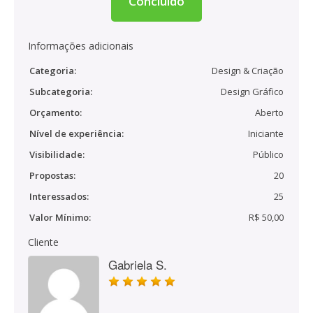
Concluído
Informações adicionais
Categoria:
Design & Criação
Subcategoria:
Design Gráfico
Orçamento:
Aberto
Nível de experiência:
Iniciante
Visibilidade:
Público
Propostas:
20
Interessados:
25
Valor Mínimo:
R$ 50,00
Cliente
Gabriela S.