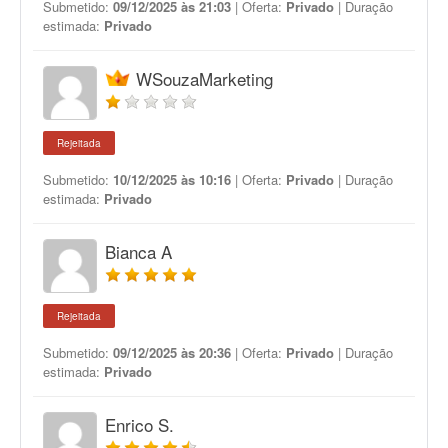
Submetido:
09/12/2025 às 21:03
| Oferta:
Privado
| Duração
estimada:
Privado
WSouzaMarketing
Rejeitada
Submetido:
10/12/2025 às 10:16
| Oferta:
Privado
| Duração
estimada:
Privado
Bianca A
Rejeitada
Submetido:
09/12/2025 às 20:36
| Oferta:
Privado
| Duração
estimada:
Privado
Enrico S.