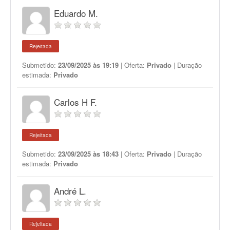
Eduardo M.
Rejeitada
Submetido:
23/09/2025 às 19:19
| Oferta:
Privado
| Duração
estimada:
Privado
Carlos H F.
Rejeitada
Submetido:
23/09/2025 às 18:43
| Oferta:
Privado
| Duração
estimada:
Privado
André L.
Rejeitada