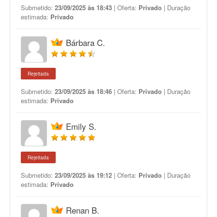
Submetido:
23/09/2025 às 18:43
| Oferta:
Privado
| Duração
estimada:
Privado
Bárbara C.
Rejeitada
Submetido:
23/09/2025 às 18:46
| Oferta:
Privado
| Duração
estimada:
Privado
Emily S.
Rejeitada
Submetido:
23/09/2025 às 19:12
| Oferta:
Privado
| Duração
estimada:
Privado
Renan B.