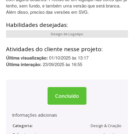
tenho, sem fundo, e também uma versão que será branca.
Além disso, preciso das versões em SVG.
Habilidades desejadas:
Design de Logotipo
Atividades do cliente nesse projeto:
Última visualização:
01/10/2025 às 13:17
Última interação:
23/09/2025 às 16:55
Concluído
Informações adicionais
Categoria:
Design & Criação