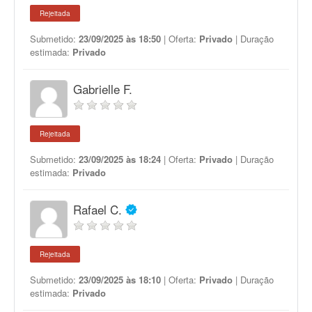
Rejeitada
Submetido:
23/09/2025 às 18:50
| Oferta:
Privado
| Duração
estimada:
Privado
Gabrielle F.
Rejeitada
Submetido:
23/09/2025 às 18:24
| Oferta:
Privado
| Duração
estimada:
Privado
Rafael C.
Rejeitada
Submetido:
23/09/2025 às 18:10
| Oferta:
Privado
| Duração
estimada:
Privado