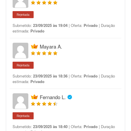
Rejeitada
Submetido:
23/09/2025 às 19:04
| Oferta:
Privado
| Duração
estimada:
Privado
Mayara A.
Rejeitada
Submetido:
23/09/2025 às 18:36
| Oferta:
Privado
| Duração
estimada:
Privado
Fernando L.
Rejeitada
Submetido:
23/09/2025 às 18:40
| Oferta:
Privado
| Duração