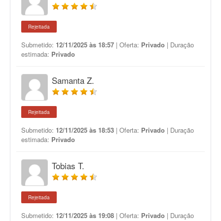
Rejeitada
Submetido:
12/11/2025 às 18:57
| Oferta:
Privado
| Duração
estimada:
Privado
Samanta Z.
Rejeitada
Submetido:
12/11/2025 às 18:53
| Oferta:
Privado
| Duração
estimada:
Privado
Tobias T.
Rejeitada
Submetido:
12/11/2025 às 19:08
| Oferta:
Privado
| Duração