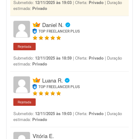
Submetido:
12/11/2025 às 19:03
| Oferta:
Privado
| Duração
estimada:
Privado
Daniel N.
TOP FREELANCER PLUS
Rejeitada
Submetido:
12/11/2025 às 18:59
| Oferta:
Privado
| Duração
estimada:
Privado
Luana R.
TOP FREELANCER PLUS
Rejeitada
Submetido:
12/11/2025 às 19:03
| Oferta:
Privado
| Duração
estimada:
Privado
Vitória E.