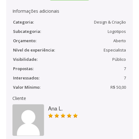
Informações adicionais
Categoria:
Design & Criação
Subcategoria:
Logotipos
Orçamento:
Aberto
Nível de experiência:
Especialista
Visibilidade:
Público
Propostas:
7
Interessados:
7
Valor Mínimo:
R$ 50,00
Cliente
Ana L.