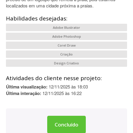
localizados em uma cidade próxima a praias.
Habilidades desejadas:
Adobe Illustrator
Adobe Photoshop
Corel Draw
Criação
Design Criativo
Atividades do cliente nesse projeto:
Última visualização:
12/11/2025 às 18:03
Última interação:
12/11/2025 às 16:22
Concluído