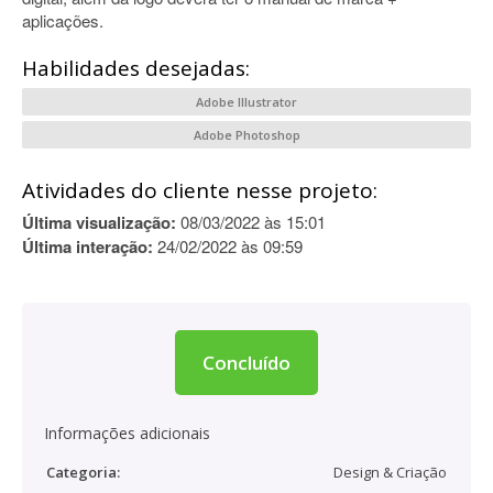
aplicações.
Habilidades desejadas:
Adobe Illustrator
Adobe Photoshop
Atividades do cliente nesse projeto:
Última visualização:
08/03/2022 às 15:01
Última interação:
24/02/2022 às 09:59
Concluído
Informações adicionais
Categoria:
Design & Criação