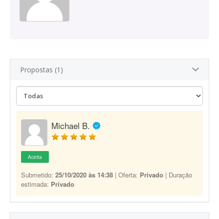
Propostas (1)
Michael B.
Aceita
Submetido:
25/10/2020 às 14:38
| Oferta:
Privado
| Duração
estimada:
Privado