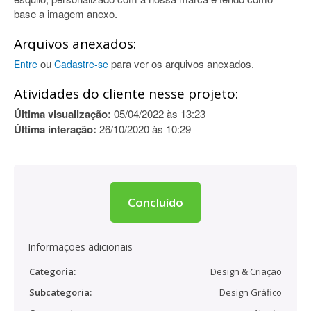
base a imagem anexo.
Arquivos anexados:
ou
para ver os arquivos anexados.
Entre
Cadastre-se
Atividades do cliente nesse projeto:
Última visualização:
05/04/2022 às 13:23
Última interação:
26/10/2020 às 10:29
Concluído
Informações adicionais
Categoria:
Design & Criação
Subcategoria:
Design Gráfico