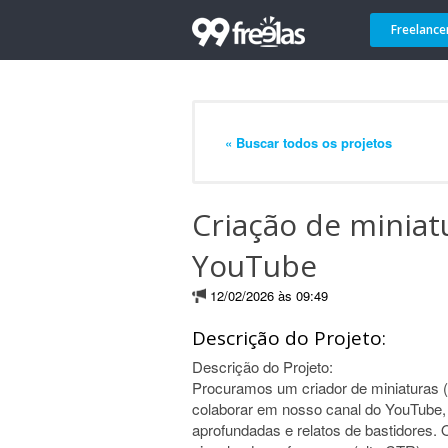
Freelance
« Buscar todos os projetos
Criação de miniat
YouTube
12/02/2026 às 09:49
Descrição do Projeto:
Descrição do Projeto:
Procuramos um criador de miniaturas (t
colaborar em nosso canal do YouTube,
aprofundadas e relatos de bastidores. O