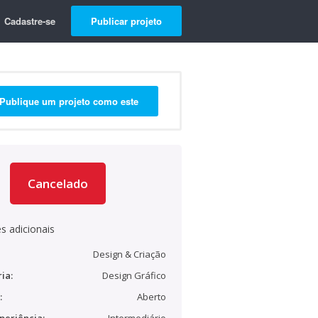
Cadastre-se
Publicar projeto
Publique um projeto como este
Cancelado
s adicionais
Design & Criação
ia:
Design Gráfico
:
Aberto