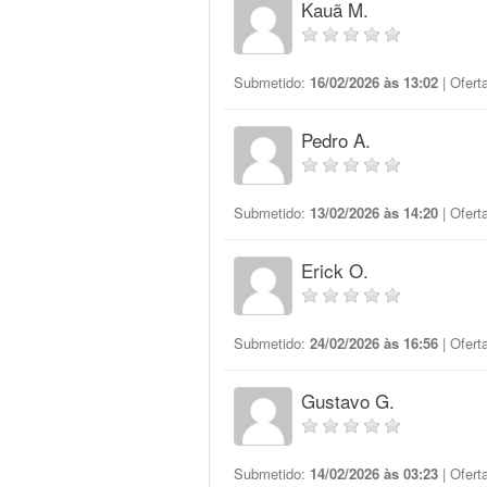
Kauã M.
Submetido:
16/02/2026 às 13:02
| Ofert
Pedro A.
Submetido:
13/02/2026 às 14:20
| Ofert
Erick O.
Submetido:
24/02/2026 às 16:56
| Ofert
Gustavo G.
Submetido:
14/02/2026 às 03:23
| Ofert