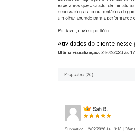
esperamos que o criador de miniaturas 
necessário para documentários de games
um olhar apurado para a performance e
Por favor, envie o portfólio.
Atividades do cliente nesse 
Última visualização:
24/02/2026 às 17
Propostas (26)
Sah B.
Submetido:
12/02/2026 às 13:18
| Ofert