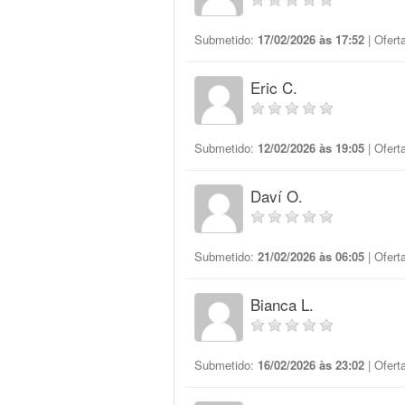
Submetido:
17/02/2026 às 17:52
| Ofert
Eric C.
Submetido:
12/02/2026 às 19:05
| Ofert
Daví O.
Submetido:
21/02/2026 às 06:05
| Ofert
Bianca L.
Submetido:
16/02/2026 às 23:02
| Ofert