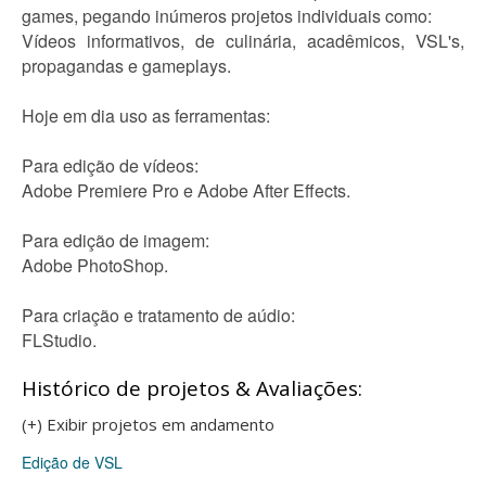
games, pegando inúmeros projetos individuais como:
Vídeos informativos, de culinária, acadêmicos, VSL's,
propagandas e gameplays.
Hoje em dia uso as ferramentas:
Para edição de vídeos:
Adobe Premiere Pro e Adobe After Effects.
Para edição de imagem:
Adobe PhotoShop.
Para criação e tratamento de aúdio:
FLStudio.
Histórico de projetos & Avaliações:
(+) Exibir projetos em andamento
Edição de VSL