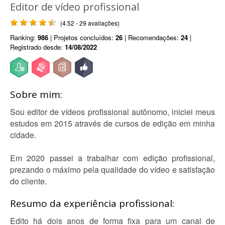
Editor de vídeo profissional
(4.52 - 29 avaliações)
Ranking:
986
| Projetos concluídos:
26
| Recomendações:
24
|
Registrado desde:
14/08/2022
Sobre mim:
Sou editor de vídeos profissional autônomo, iniciei meus
estudos em 2015 através de cursos de edição em minha
cidade.
Em 2020 passei a trabalhar com edição profissional,
prezando o máximo pela qualidade do vídeo e satisfação
do cliente.
Resumo da experiência profissional:
Edito há dois anos de forma fixa para um canal de