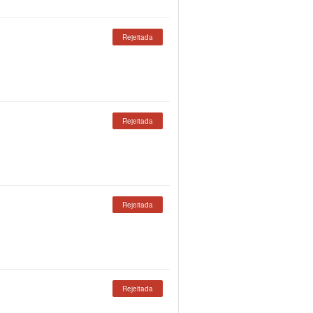
Rejeitada
Rejeitada
Rejeitada
Rejeitada