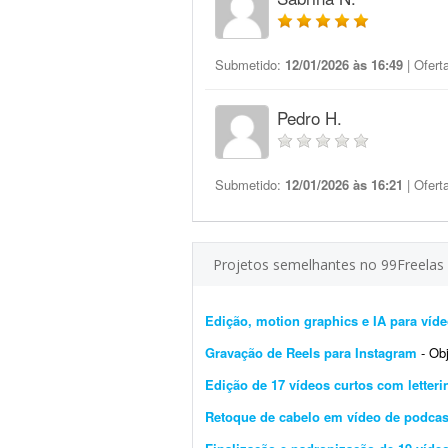
Submetido:
12/01/2026 às 16:49
| Ofert
Pedro H.
Submetido:
12/01/2026 às 16:21
| Ofert
Projetos semelhantes no 99Freelas
Edição, motion graphics e IA para víde
Gravação de Reels para Instagram
- Obje
Edição de 17 vídeos curtos com letter
Retoque de cabelo em vídeo de podcast