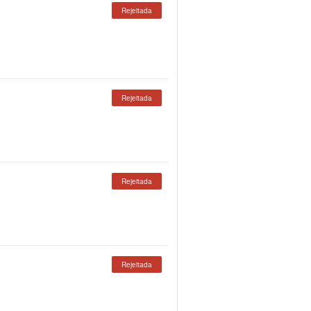
Rejeitada
Rejeitada
Rejeitada
Rejeitada