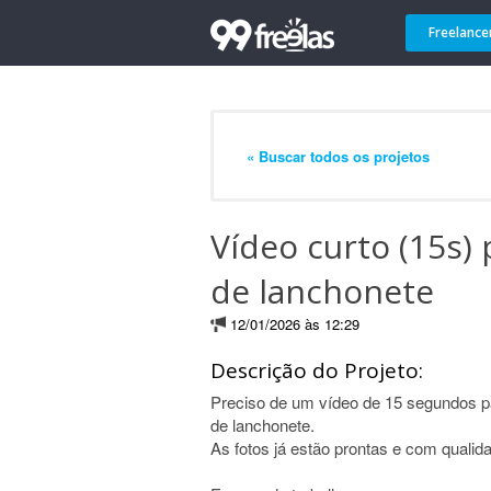
Freelance
« Buscar todos os projetos
Vídeo curto (15s) 
de lanchonete
12/01/2026 às 12:29
Descrição do Projeto:
Preciso de um vídeo de 15 segundos p
de lanchonete.
As fotos já estão prontas e com quali