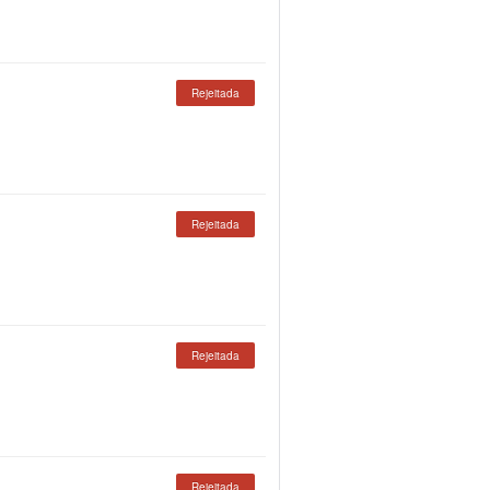
Rejeitada
Rejeitada
Rejeitada
Rejeitada