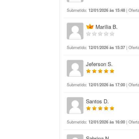
Submetido:
12/01/2026 às 15:48
| Ofert
Marilia B.
Submetido:
12/01/2026 às 15:37
| Ofert
Jeferson S.
Submetido:
12/01/2026 às 17:00
| Ofert
Santos D.
Submetido:
12/01/2026 às 16:00
| Ofert
Sabrina N.