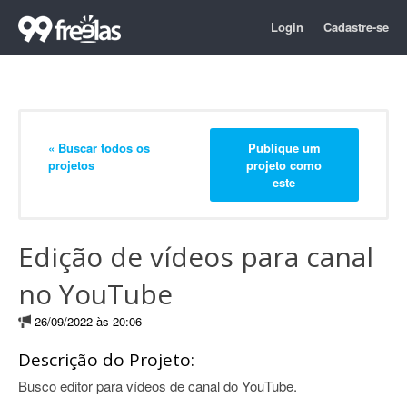
Login
Cadastre-se
« Buscar todos os
Publique um
projetos
projeto como
este
Edição de vídeos para canal
no YouTube
26/09/2022 às 20:06
Descrição do Projeto:
Busco editor para vídeos de canal do YouTube.