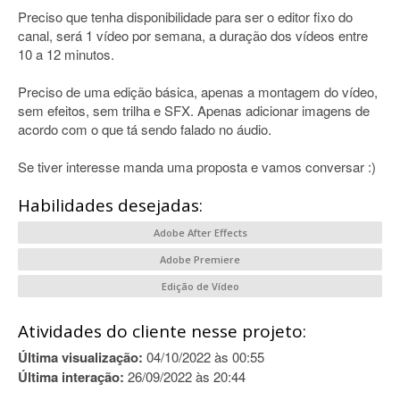
Preciso que tenha disponibilidade para ser o editor fixo do
canal, será 1 vídeo por semana, a duração dos vídeos entre
10 a 12 minutos.
Preciso de uma edição básica, apenas a montagem do vídeo,
sem efeitos, sem trilha e SFX. Apenas adicionar imagens de
acordo com o que tá sendo falado no áudio.
Se tiver interesse manda uma proposta e vamos conversar :)
Habilidades desejadas:
Adobe After Effects
Adobe Premiere
Edição de Vídeo
Atividades do cliente nesse projeto:
Última visualização:
04/10/2022 às 00:55
Última interação:
26/09/2022 às 20:44