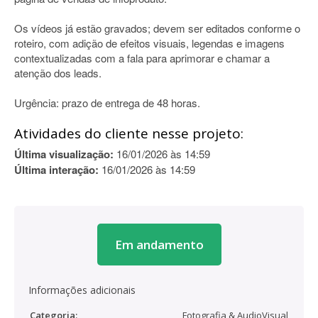
Os vídeos já estão gravados; devem ser editados conforme o
roteiro, com adição de efeitos visuais, legendas e imagens
contextualizadas com a fala para aprimorar e chamar a
atenção dos leads.
Urgência: prazo de entrega de 48 horas.
Atividades do cliente nesse projeto:
Última visualização:
16/01/2026 às 14:59
Última interação:
16/01/2026 às 14:59
Em andamento
Informações adicionais
Categoria:
Fotografia & AudioVisual