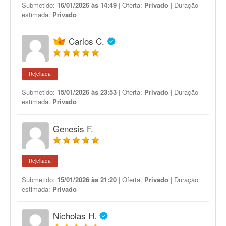
Submetido:
16/01/2026 às 14:49
| Oferta:
Privado
| Duração
estimada:
Privado
Carlos C.
Rejeitada
Submetido:
15/01/2026 às 23:53
| Oferta:
Privado
| Duração
estimada:
Privado
Genesis F.
Rejeitada
Submetido:
15/01/2026 às 21:20
| Oferta:
Privado
| Duração
estimada:
Privado
Nicholas H.