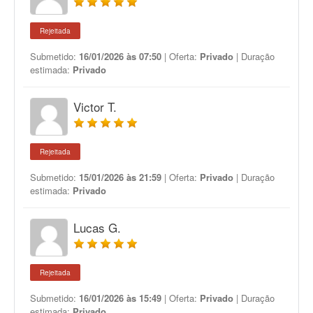
Rejeitada
Submetido:
16/01/2026 às 07:50
| Oferta:
Privado
| Duração
estimada:
Privado
Victor T.
Rejeitada
Submetido:
15/01/2026 às 21:59
| Oferta:
Privado
| Duração
estimada:
Privado
Lucas G.
Rejeitada
Submetido:
16/01/2026 às 15:49
| Oferta:
Privado
| Duração
estimada:
Privado