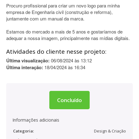
Procuro profissional para criar um novo logo para minha
empresa de Engenharia civil (construção e reforma),
juntamente com um manual da marca.
Estamos do mercado a mais de 5 anos e gostaríamos de
adequar a nossa imagem, principalmente nas mídias digitais.
Atividades do cliente nesse projeto:
Última visualização:
06/08/2024 às 13:12
Última interação:
18/04/2024 às 16:34
Concluído
Informações adicionais
Categoria:
Design & Criação